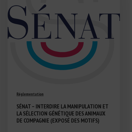
Réglementation
SÉNAT – INTERDIRE LA MANIPULATION ET
LA SÉLECTION GÉNÉTIQUE DES ANIMAUX
DE COMPAGNIE (EXPOSÉ DES MOTIFS)