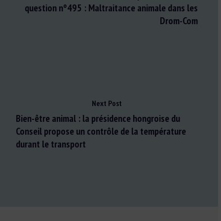
question n°495 : Maltraitance animale dans les
Drom-Com
Next Post
Bien-être animal : la présidence hongroise du
Conseil propose un contrôle de la température
durant le transport