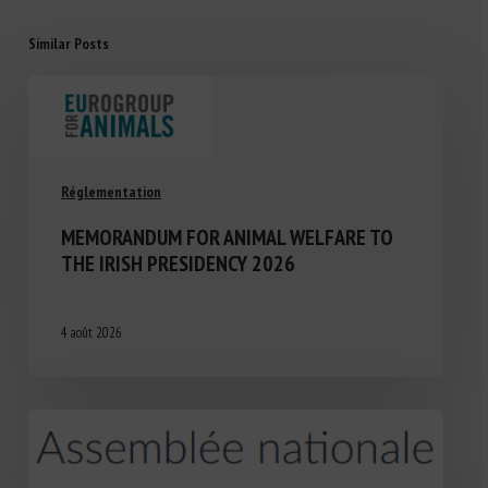
Similar Posts
Réglementation
MEMORANDUM FOR ANIMAL WELFARE TO
THE IRISH PRESIDENCY 2026
4 août 2026