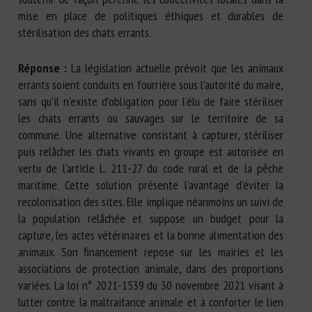
mise en place de politiques éthiques et durables de
stérilisation des chats errants.
Réponse :
La législation actuelle prévoit que les animaux
errants soient conduits en fourrière sous l’autorité du maire,
sans qu’il n’existe d’obligation pour l’élu de faire stériliser
les chats errants ou sauvages sur le territoire de sa
commune. Une alternative consistant à capturer, stériliser
puis relâcher les chats vivants en groupe est autorisée en
vertu de l’article L. 211-27 du code rural et de la pêche
maritime. Cette solution présente l’avantage d’éviter la
recolonisation des sites. Elle implique néanmoins un suivi de
la population relâchée et suppose un budget pour la
capture, les actes vétérinaires et la bonne alimentation des
animaux. Son financement repose sur les mairies et les
associations de protection animale, dans des proportions
variées. La loi n° 2021-1539 du 30 novembre 2021 visant à
lutter contre la maltraitance animale et à conforter le lien