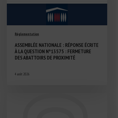
Réglementation
ASSEMBLÉE NATIONALE : RÉPONSE ÉCRITE
À LA QUESTION N°13575 : FERMETURE
DES ABATTOIRS DE PROXIMITÉ
4 août 2026