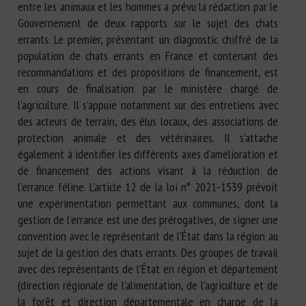
entre les animaux et les hommes a prévu la rédaction par le
Gouvernement de deux rapports sur le sujet des chats
errants. Le premier, présentant un diagnostic chiffré de la
population de chats errants en France et contenant des
recommandations et des propositions de financement, est
en cours de finalisation par le ministère chargé de
l’agriculture. Il s’appuie notamment sur des entretiens avec
des acteurs de terrain, des élus locaux, des associations de
protection animale et des vétérinaires. Il s’attache
également à identifier les différents axes d’amélioration et
de financement des actions visant à la réduction de
l’errance féline. L’article 12 de la loi n° 2021-1539 prévoit
une expérimentation permettant aux communes, dont la
gestion de l’errance est une des prérogatives, de signer une
convention avec le représentant de l’État dans la région au
sujet de la gestion des chats errants. Des groupes de travail
avec des représentants de l’État en région et département
(direction régionale de l’alimentation, de l’agriculture et de
la forêt et direction départementale en charge de la