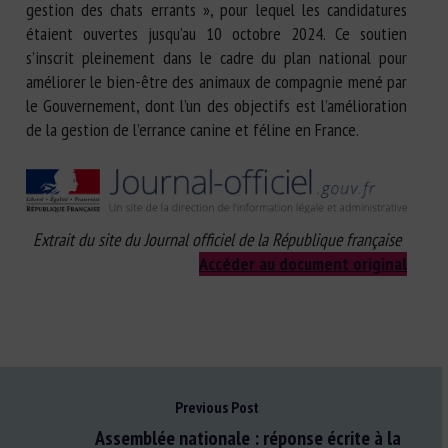
gestion des chats errants », pour lequel les candidatures
étaient ouvertes jusqu’au 10 octobre 2024. Ce soutien
s’inscrit pleinement dans le cadre du plan national pour
améliorer le bien-être des animaux de compagnie mené par
le Gouvernement, dont l’un des objectifs est l’amélioration
de la gestion de l’errance canine et féline en France.
Extrait du site du Journal officiel de la République française
Accéder au document original
Previous Post
Assemblée nationale : réponse écrite à la