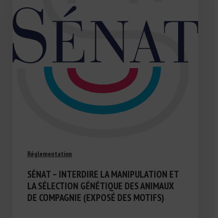
Réglementation
SÉNAT – INTERDIRE LA MANIPULATION ET
LA SÉLECTION GÉNÉTIQUE DES ANIMAUX
DE COMPAGNIE (EXPOSÉ DES MOTIFS)