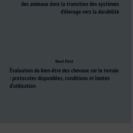
des animaux dans la transition des systèmes
d'élevage vers la durabilité
Next Post
Évaluation du bien-être des chevaux sur le terrain
: protocoles disponibles, conditions et limites
d'utilisation