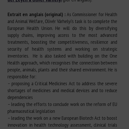
Extrait en anglais (original) :
As Commissioner for Health
and Animal Welfare, Olivér Várhelyi’s task is to complete the
European Health Union. He will do this by diversifying
supply chains, improving access to the most advanced
treatments, boosting the competitiveness, resilience and
security of health systems and working on strategic
inventories. He is also tasked with building on the One
Health approach, which recognises the connection between
people, animals, plants and their shared environment. He is
responsible for:
– proposing a Critical Medicines Act to address the severe
shortages of medicines and medical devices and to reduce
dependencies
– leading the efforts to conclude work on the reform of EU
pharmaceutical legislation
– leading the work on a new European Biotech Act to boost
innovation in health technology assessment, clinical trials