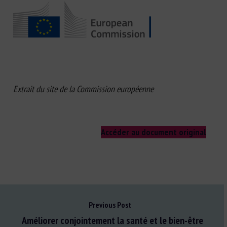
Extrait du site de la Commission européenne
Accéder au document original
Previous Post
Améliorer conjointement la santé et le bien-être