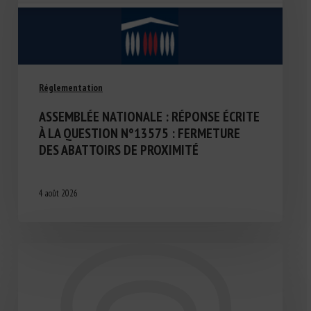
Réglementation
ASSEMBLÉE NATIONALE : RÉPONSE ÉCRITE
À LA QUESTION N°13575 : FERMETURE
DES ABATTOIRS DE PROXIMITÉ
4 août 2026