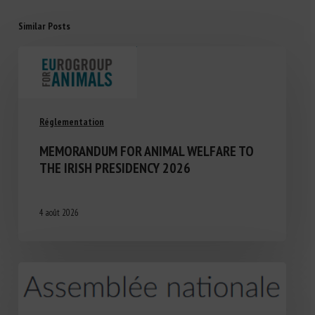
Similar Posts
Réglementation
MEMORANDUM FOR ANIMAL WELFARE TO
THE IRISH PRESIDENCY 2026
4 août 2026