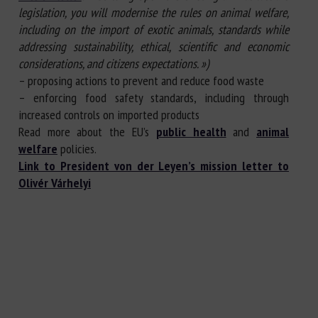
legislation, you will modernise the rules on animal welfare,
including on the import of exotic animals, standards while
addressing sustainability, ethical, scientific and economic
considerations, and citizens expectations. »)
– proposing actions to prevent and reduce food waste
– enforcing food safety standards, including through
increased controls on imported products
Read more about the EU’s
public health
and
animal
welfare
policies.
Link to President von der Leyen’s mission letter to
Olivér Várhelyi