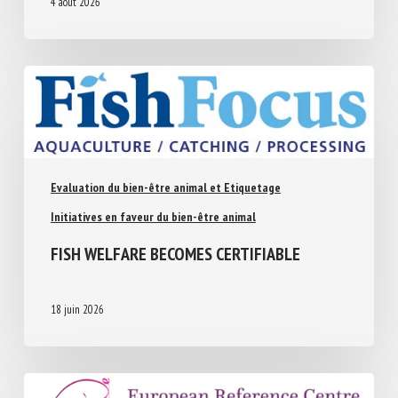
A JUSQU’AU NIVEAU E
4 août 2026
Evaluation du bien-être animal et Etiquetage
Initiatives en faveur du bien-être animal
FISH WELFARE BECOMES CERTIFIABLE
18 juin 2026