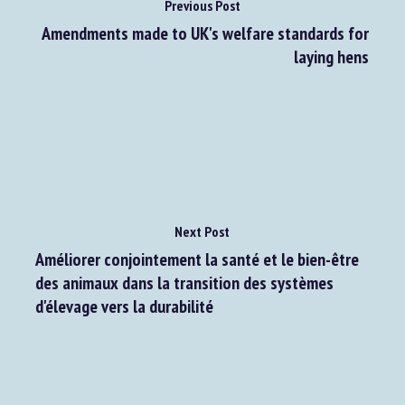
Previous Post
Amendments made to UK's welfare standards for
laying hens
Next Post
Améliorer conjointement la santé et le bien-être
des animaux dans la transition des systèmes
d'élevage vers la durabilité