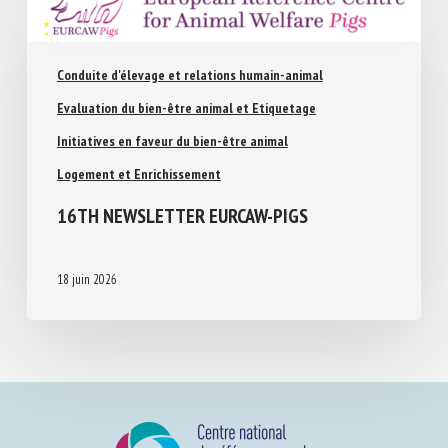
Conduite d'élevage et relations humain-animal
Evaluation du bien-être animal et Etiquetage
Initiatives en faveur du bien-être animal
Logement et Enrichissement
16TH NEWSLETTER EURCAW-PIGS
18 juin 2026