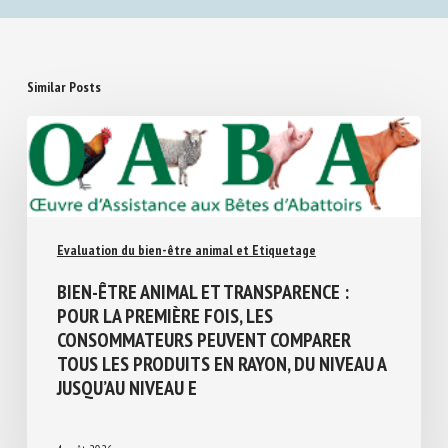
Similar Posts
Evaluation du bien-être animal et Etiquetage
BIEN-ÊTRE ANIMAL ET TRANSPARENCE :
POUR LA PREMIÈRE FOIS, LES
CONSOMMATEURS PEUVENT COMPARER
TOUS LES PRODUITS EN RAYON, DU NIVEAU