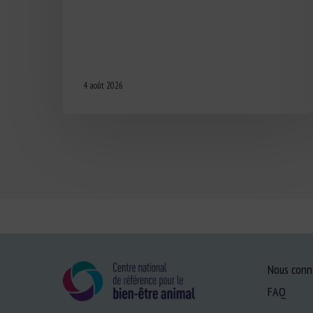
4 août 2026
Nous conn
FAQ