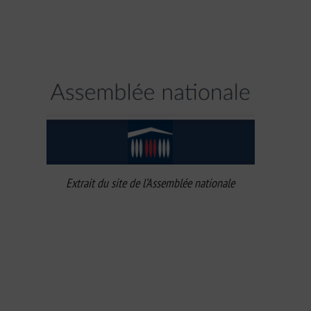
Extrait du site de l’Assemblée nationale