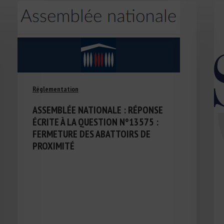
Réglementation
ASSEMBLÉE NATIONALE : RÉPONSE
ÉCRITE À LA QUESTION N°13575 :
FERMETURE DES ABATTOIRS DE
PROXIMITÉ