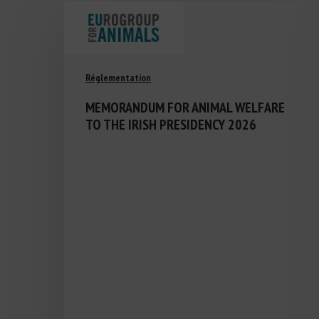
Réglementation
MEMORANDUM FOR ANIMAL WELFARE
TO THE IRISH PRESIDENCY 2026