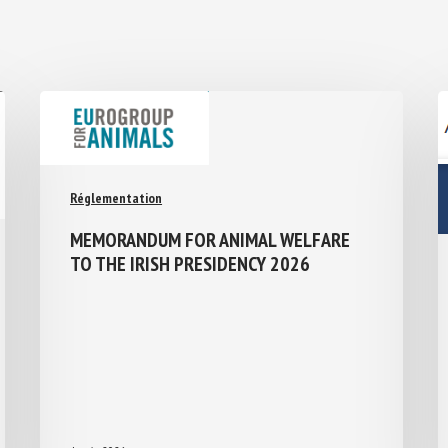
Réglementation
MEMORANDUM FOR ANIMAL WELFARE
TO THE IRISH PRESIDENCY 2026