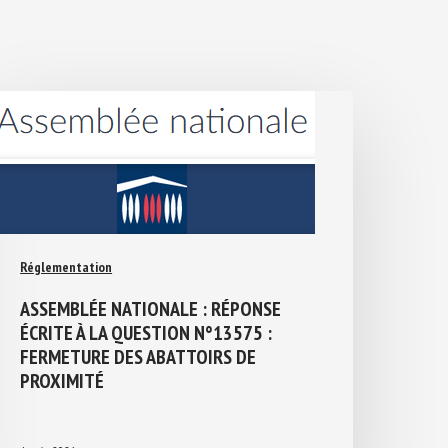
Réglementation
ASSEMBLÉE NATIONALE : RÉPONSE
ÉCRITE À LA QUESTION N°13575 :
FERMETURE DES ABATTOIRS DE
PROXIMITÉ