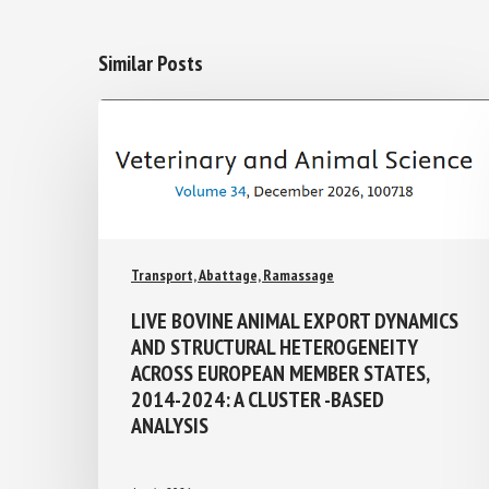
Similar Posts
Transport, Abattage, Ramassage
LIVE BOVINE ANIMAL EXPORT
DYNAMICS AND STRUCTURAL
HETEROGENEITY ACROSS EUROPEAN
MEMBER STATES, 2014-2024: A
CLUSTER -BASED ANALYSIS