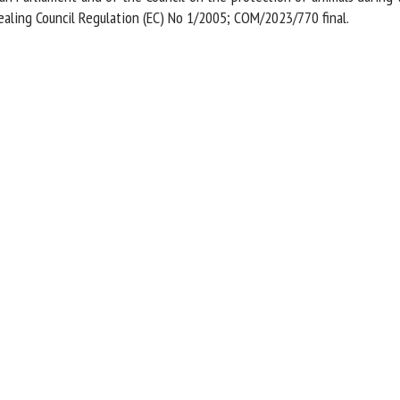
aling Council Regulation (EC) No 1/2005; COM/2023/770 final.