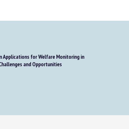
 Applications for Welfare Monitoring in
hallenges and Opportunities