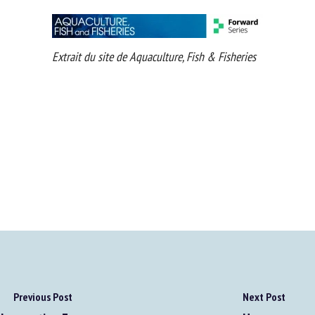
Extrait du site de Aquaculture, Fish & Fisheries
Previous Post
Next Post