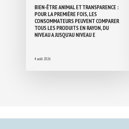
BIEN-ÊTRE ANIMAL ET TRANSPARENCE :
POUR LA PREMIÈRE FOIS, LES
CONSOMMATEURS PEUVENT COMPARER
TOUS LES PRODUITS EN RAYON, DU
NIVEAU A JUSQU’AU NIVEAU E
4 août 2026