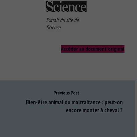
Extrait du site de
Science
Accéder au document original
Previous Post
Bien-être animal ou maltraitance : peut-on
encore monter à cheval ?