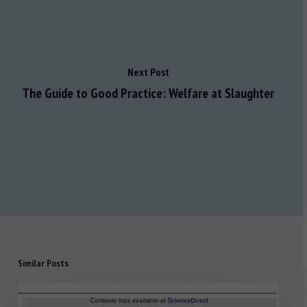
Next Post
The Guide to Good Practice: Welfare at Slaughter
Similar Posts