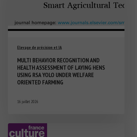
Elevage de précision et IA
MULTI BEHAVIOR RECOGNITION AND
HEALTH ASSESSMENT OF LAYING HENS
USING RSA YOLO UNDER WELFARE
ORIENTED FARMING
16 juillet 2026