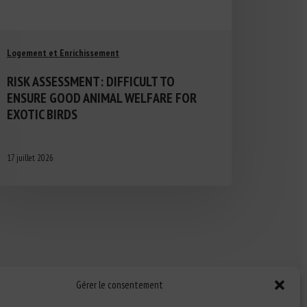
Logement et Enrichissement
RISK ASSESSMENT: DIFFICULT TO
ENSURE GOOD ANIMAL WELFARE FOR
EXOTIC BIRDS
17 juillet 2026
Gérer le consentement