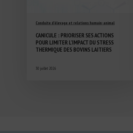
Conduite d'élevage et relations humain-animal
CANICULE : PRIORISER SES ACTIONS
POUR LIMITER L’IMPACT DU STRESS
THERMIQUE DES BOVINS LAITIERS
30 juillet 2026