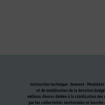
Instruction technique : Avenant - Modalités
et de mobilisation de la dotation budgé
millions d'euros dédiée à la stérilisation des
par les collectivités territoriales et inscrite