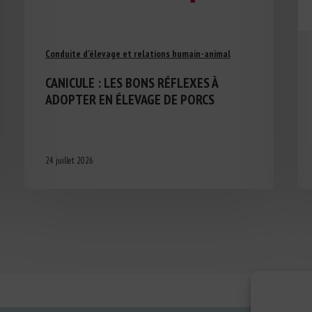
Conduite d'élevage et relations humain-animal
CANICULE : LES BONS RÉFLEXES À
ADOPTER EN ÉLEVAGE DE PORCS
24 juillet 2026