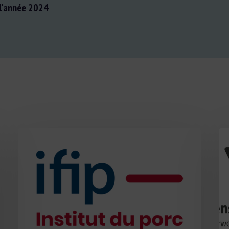
 l'année 2024