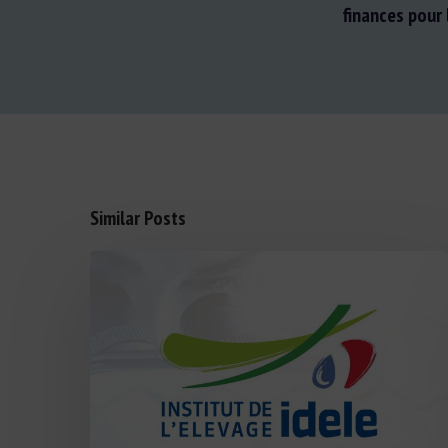
finances pour
Similar Posts