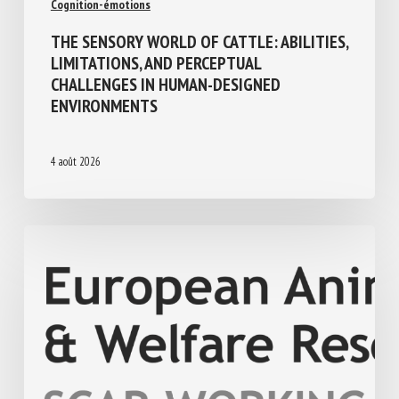
Cognition-émotions
THE SENSORY WORLD OF CATTLE:
ABILITIES, LIMITATIONS, AND PERCEPTUAL
CHALLENGES IN HUMAN-DESIGNED
ENVIRONMENTS
4 août 2026