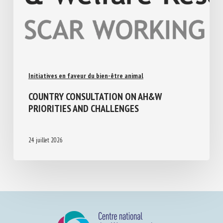
Initiatives en faveur du bien-être animal
COUNTRY CONSULTATION ON AH&W
PRIORITIES AND CHALLENGES
24 juillet 2026