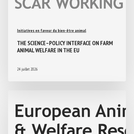
Initiatives en faveur du bien-être animal
THE SCIENCE–POLICY INTERFACE ON FARM
ANIMAL WELFARE IN THE EU
24 juillet 2026