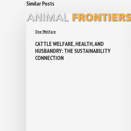
Similar Posts
One Welfare
CATTLE WELFARE, HEALTH, AND
HUSBANDRY: THE SUSTAINABILITY
CONNECTION