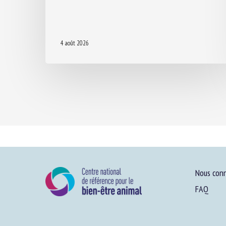
4 août 2026
Nous conn
FAQ