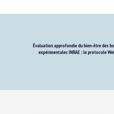
Évaluation approfondie du bien-être des bov
expérimentales INRAE : le protocole Wel