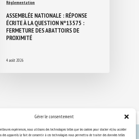
Réglementation
ASSEMBLÉE NATIONALE : RÉPONSE
ÉCRITE À LA QUESTION N°13575 :
FERMETURE DES ABATTOIRS DE
PROXIMITÉ
4 août 2026
Gérer le consentement
eilleures expériences, nous utilisons des technologies telles que les cookies pour stocker et/ou accéder
 des appareils. Le fait de consentir à ces technologies nous permettra de traiter des données telles