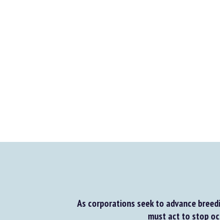
As corporations seek to advance breedin
must act to stop oc