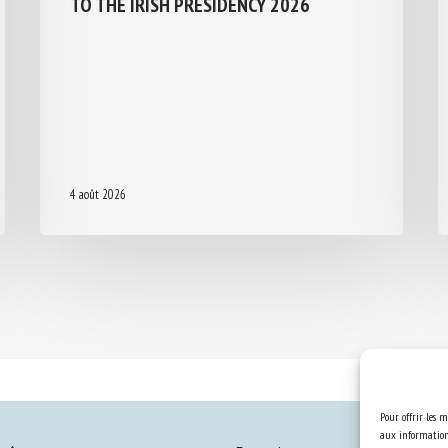
TO THE IRISH PRESIDENCY 2026
4 août 2026
Pour offrir les m
aux informations