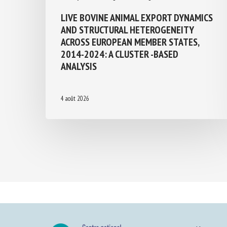
LIVE BOVINE ANIMAL EXPORT
DYNAMICS AND STRUCTURAL
HETEROGENEITY ACROSS EUROPEAN
MEMBER STATES, 2014-2024: A
CLUSTER -BASED ANALYSIS
4 août 2026