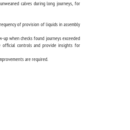
unweaned calves during long journeys, for
equency of provision of liquids in assembly
low-up when checks found journeys exceeded
fficial controls and provide insights for
mprovements are required.