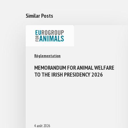
Similar Posts
Réglementation
MEMORANDUM FOR ANIMAL WELFARE
TO THE IRISH PRESIDENCY 2026
4 août 2026