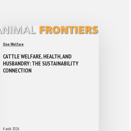
One Welfare
CATTLE WELFARE, HEALTH, AND
HUSBANDRY: THE SUSTAINABILITY
CONNECTION
4 août 2026