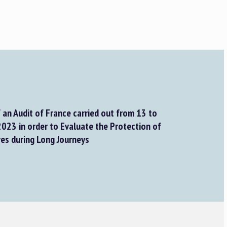
f an Audit of France carried out from 13 to
23 in order to Evaluate the Protection of
es during Long Journeys