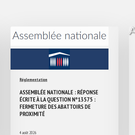
Réglementation
ASSEMBLÉE NATIONALE : RÉPONSE
ÉCRITE À LA QUESTION N°13575 :
FERMETURE DES ABATTOIRS DE
PROXIMITÉ
4 août 2026