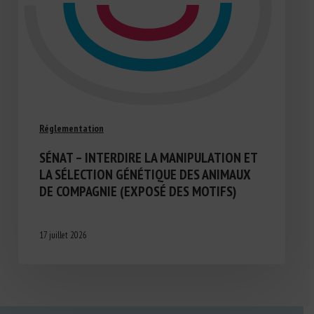
Réglementation
SÉNAT – INTERDIRE LA MANIPULATION ET
LA SÉLECTION GÉNÉTIQUE DES ANIMAUX
DE COMPAGNIE (EXPOSÉ DES MOTIFS)
17 juillet 2026