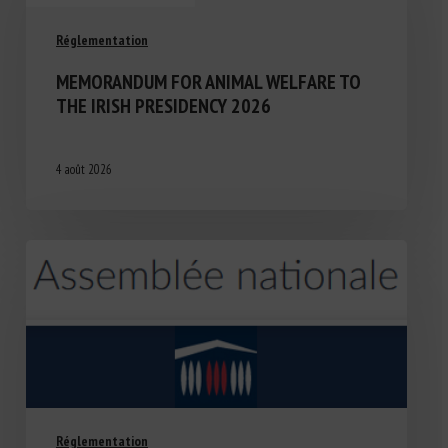
Réglementation
MEMORANDUM FOR ANIMAL WELFARE TO
THE IRISH PRESIDENCY 2026
4 août 2026
Réglementation