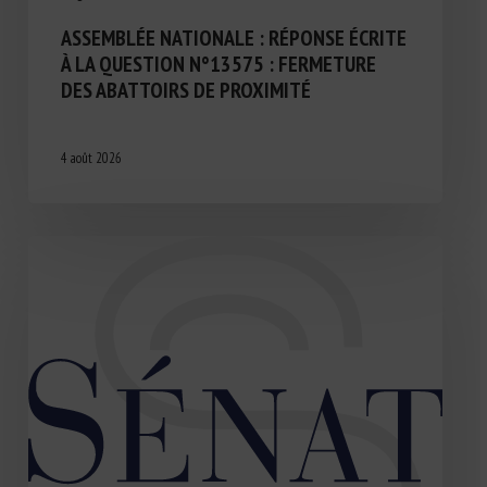
ASSEMBLÉE NATIONALE : RÉPONSE ÉCRITE
À LA QUESTION N°13575 : FERMETURE
DES ABATTOIRS DE PROXIMITÉ
4 août 2026