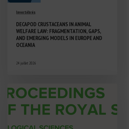
Invertébrés
DECAPOD CRUSTACEANS IN ANIMAL
WELFARE LAW: FRAGMENTATION, GAPS,
AND EMERGING MODELS IN EUROPE AND
OCEANIA
24 juillet 2026