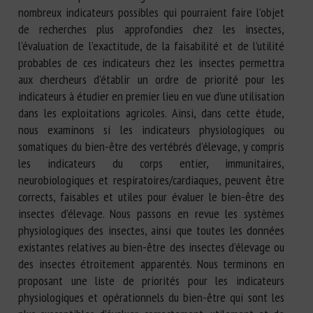
nombreux indicateurs possibles qui pourraient faire l’objet
de recherches plus approfondies chez les insectes,
l’évaluation de l’exactitude, de la faisabilité et de l’utilité
probables de ces indicateurs chez les insectes permettra
aux chercheurs d’établir un ordre de priorité pour les
indicateurs à étudier en premier lieu en vue d’une utilisation
dans les exploitations agricoles. Ainsi, dans cette étude,
nous examinons si les indicateurs physiologiques ou
somatiques du bien-être des vertébrés d’élevage, y compris
les indicateurs du corps entier, immunitaires,
neurobiologiques et respiratoires/cardiaques, peuvent être
corrects, faisables et utiles pour évaluer le bien-être des
insectes d’élevage. Nous passons en revue les systèmes
physiologiques des insectes, ainsi que toutes les données
existantes relatives au bien-être des insectes d’élevage ou
des insectes étroitement apparentés. Nous terminons en
proposant une liste de priorités pour les indicateurs
physiologiques et opérationnels du bien-être qui sont les