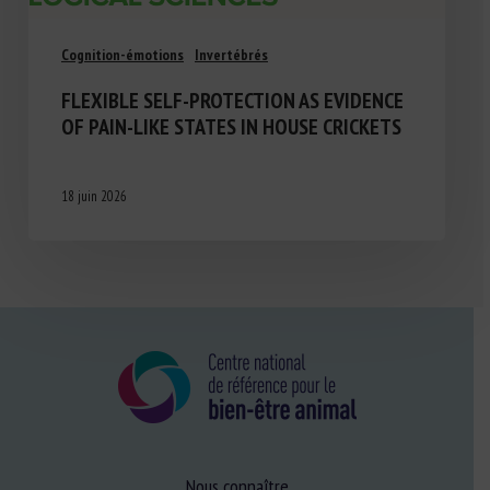
Cognition-émotions
Invertébrés
FLEXIBLE SELF-PROTECTION AS EVIDENCE
OF PAIN-LIKE STATES IN HOUSE CRICKETS
18 juin 2026
Nous connaître