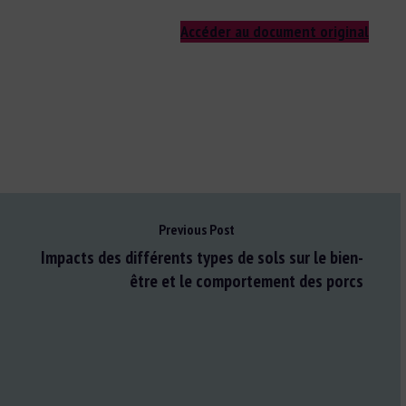
Accéder au document original
Previous Post
Impacts des différents types de sols sur le bien-
être et le comportement des porcs