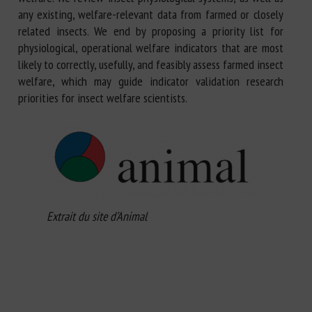
any existing, welfare-relevant data from farmed or closely
related insects. We end by proposing a priority list for
physiological, operational welfare indicators that are most
likely to correctly, usefully, and feasibly assess farmed insect
welfare, which may guide indicator validation research
priorities for insect welfare scientists.
Extrait du site d’Animal