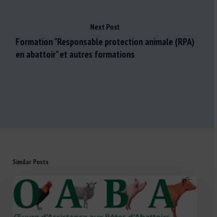
Next Post
Formation "Responsable protection animale (RPA)
en abattoir" et autres formations
Similar Posts