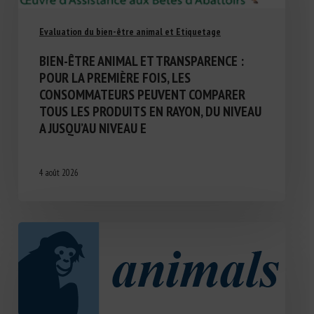
Evaluation du bien-être animal et Etiquetage
BIEN-ÊTRE ANIMAL ET TRANSPARENCE :
POUR LA PREMIÈRE FOIS, LES
CONSOMMATEURS PEUVENT COMPARER
TOUS LES PRODUITS EN RAYON, DU NIVEAU
A JUSQU’AU NIVEAU E
4 août 2026