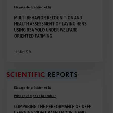
Elevage de précision et IA
MULTI BEHAVIOR RECOGNITION AND
HEALTH ASSESSMENT OF LAYING HENS
USING RSA YOLO UNDER WELFARE
ORIENTED FARMING
16 juillet 2026
Elevage de précision et IA
Prise en charge de la douleur
COMPARING THE PERFORMANCE OF DEEP
LEARNING VIDEO-BASED MODELS AND