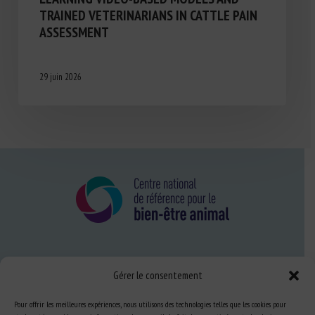
TRAINED VETERINARIANS IN CATTLE PAIN
ASSESSMENT
29 juin 2026
Nous connaître
Gérer le consentement
FAQ
Pour offrir les meilleures expériences, nous utilisons des technologies telles que les cookies pour