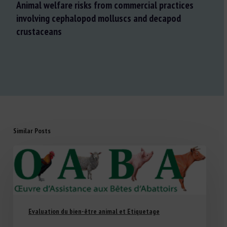
Animal welfare risks from commercial practices
involving cephalopod molluscs and decapod
crustaceans
Similar Posts
Evaluation du bien-être animal et Etiquetage