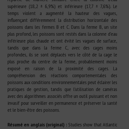
supérieure (18,2 ± 6,9%) et inférieure (17,7 ± 7,6%). Le
temps violent a augmenté la hauteur des vagues,
influençant différemment la distribution horizontale des
poissons dans les fermes B et C. Dans la ferme B, un site
plus profond, les poissons sont restés dans la colonne d’eau
inférieure plus chaude et ont évité les vagues de surface,
tandis que dans la ferme C, avec des cages moins
profondes, ils se sont déplacés vers le côté de la cage le
plus proche du centre de la ferme, probablement moins
exposé en raison de la proximité des cages. La
compréhension des réactions comportementales des
poissons aux conditions environnementales peut éclairer les
pratiques de gestion, tandis que l’utilisation de caméras
avec des algorithmes associés offre un outil puissant et non
invasif pour surveiller en permanence et préserver la santé
et le bien-être des poissons.
Résumé en anglais (original) :
Studies show that Atlantic