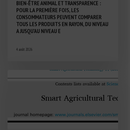
BIEN-ÊTRE ANIMAL ET TRANSPARENCE :
POUR LA PREMIÈRE FOIS, LES
CONSOMMATEURS PEUVENT COMPARER
TOUS LES PRODUITS EN RAYON, DU NIVEAU
A JUSQU’AU NIVEAU E
4 août 2026