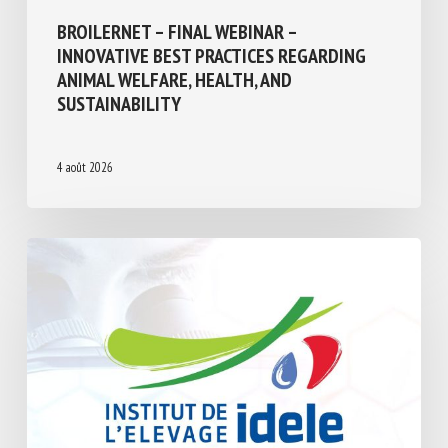
BROILERNET – FINAL WEBINAR –
INNOVATIVE BEST PRACTICES REGARDING
ANIMAL WELFARE, HEALTH, AND
SUSTAINABILITY
4 août 2026