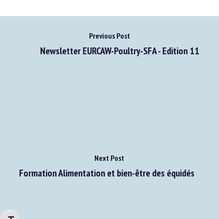
Previous Post
Newsletter EURCAW-Poultry-SFA - Edition 11
Next Post
Formation Alimentation et bien-être des équidés