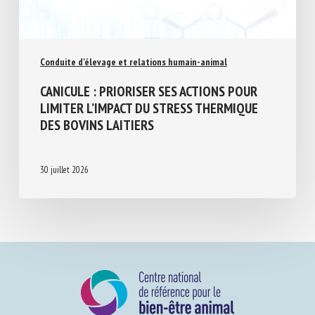
Conduite d'élevage et relations humain-animal
CANICULE : PRIORISER SES ACTIONS POUR
LIMITER L’IMPACT DU STRESS THERMIQUE
DES BOVINS LAITIERS
30 juillet 2026