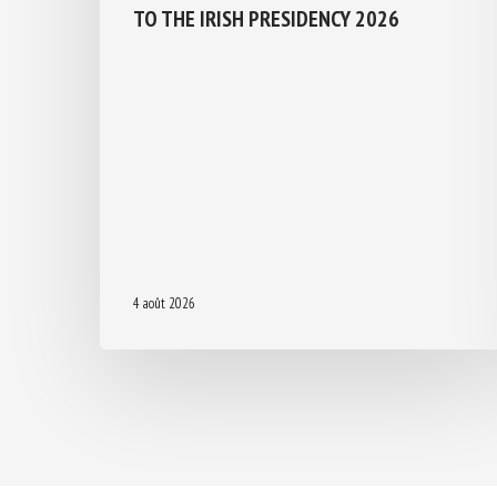
TO THE IRISH PRESIDENCY 2026
4 août 2026