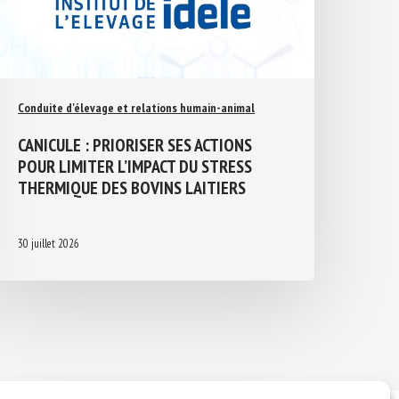
Conduite d'élevage et relations humain-animal
CANICULE : PRIORISER SES ACTIONS
POUR LIMITER L’IMPACT DU STRESS
THERMIQUE DES BOVINS LAITIERS
30 juillet 2026