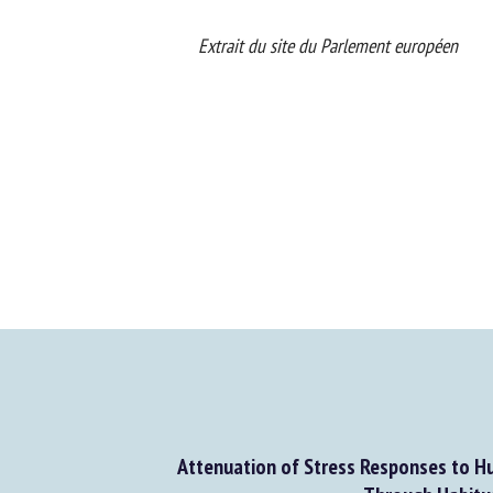
Extrait du site du Parlement européen
Attenuation of Stress Responses to Hu