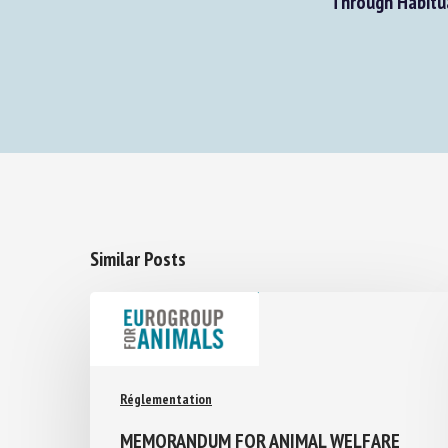
Through Habitua
Similar Posts
Réglementation
MEMORANDUM FOR ANIMAL WELFARE