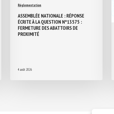
Réglementation
ASSEMBLÉE NATIONALE : RÉPONSE
ÉCRITE À LA QUESTION N°13575 :
FERMETURE DES ABATTOIRS DE
PROXIMITÉ
4 août 2026