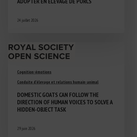
ADOPTER EN ÉLEVAGE DE PORCS
24 juillet 2026
Cognition-émotions
Conduite d'élevage et relations humain-animal
DOMESTIC GOATS CAN FOLLOW THE
DIRECTION OF HUMAN VOICES TO SOLVE A
HIDDEN-OBJECT TASK
29 juin 2026