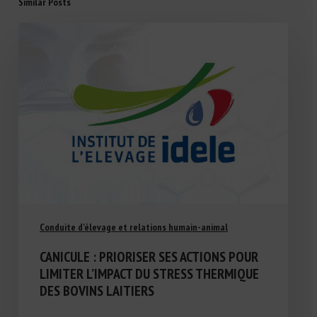
Similar Posts
Conduite d'élevage et relations humain-animal
CANICULE : PRIORISER SES ACTIONS POUR
LIMITER L’IMPACT DU STRESS THERMIQUE
DES BOVINS LAITIERS