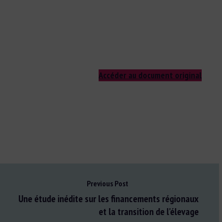
Accéder au document original
Previous Post
Une étude inédite sur les financements régionaux
et la transition de l'élevage