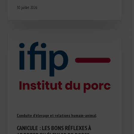
30 juillet 2026
Conduite d'élevage et relations humain-animal
CANICULE : LES BONS RÉFLEXES À