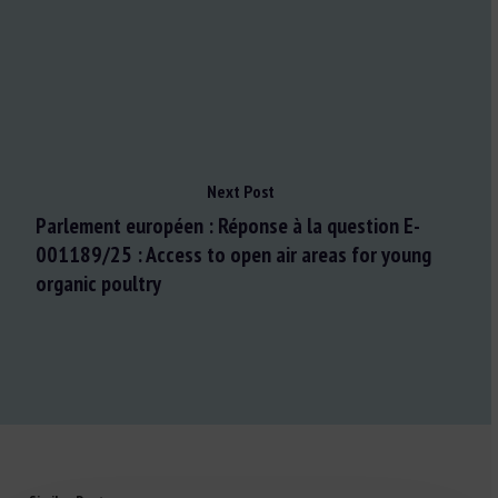
Next Post
Parlement européen : Réponse à la question E-
001189/25 : Access to open air areas for young
organic poultry