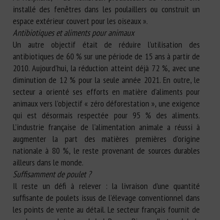
installé des fenêtres dans les poulaillers ou construit un
espace extérieur couvert pour les oiseaux ».
Antibiotiques et aliments pour animaux
Un autre objectif était de réduire l’utilisation des
antibiotiques de 60 % sur une période de 15 ans à partir de
2010. Aujourd’hui, la réduction atteint déjà 72 %, avec une
diminution de 12 % pour la seule année 2021. En outre, le
secteur a orienté ses efforts en matière d’aliments pour
animaux vers l’objectif « zéro déforestation », une exigence
qui est désormais respectée pour 95 % des aliments.
L’industrie française de l’alimentation animale a réussi à
augmenter la part des matières premières d’origine
nationale à 80 %, le reste provenant de sources durables
ailleurs dans le monde.
Suffisamment de poulet ?
Il reste un défi à relever : la livraison d’une quantité
suffisante de poulets issus de l’élevage conventionnel dans
les points de vente au détail. Le secteur français fournit de