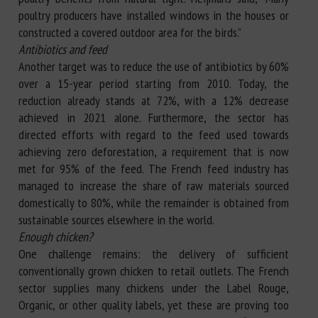
poultry producers have installed windows in the houses or
constructed a covered outdoor area for the birds.”
Antibiotics and feed
Another target was to reduce the use of antibiotics by 60%
over a 15-year period starting from 2010. Today, the
reduction already stands at 72%, with a 12% decrease
achieved in 2021 alone. Furthermore, the sector has
directed efforts with regard to the feed used towards
achieving zero deforestation, a requirement that is now
met for 95% of the feed. The French feed industry has
managed to increase the share of raw materials sourced
domestically to 80%, while the remainder is obtained from
sustainable sources elsewhere in the world.
Enough chicken?
One challenge remains: the delivery of sufficient
conventionally grown chicken to retail outlets. The French
sector supplies many chickens under the Label Rouge,
Organic, or other quality labels, yet these are proving too