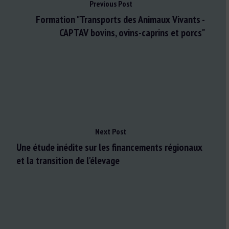
Previous Post
Formation "Transports des Animaux Vivants -
CAPTAV bovins, ovins-caprins et porcs"
Next Post
Une étude inédite sur les financements régionaux
et la transition de l'élevage