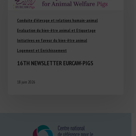
Conduite d'élevage et relations humain-animal
Evaluation du bien-être animal et Etiquetage
Initiatives en faveur du bien-être animal
Logement et Enrichissement
16TH NEWSLETTER EURCAW-PIGS
18 juin 2026