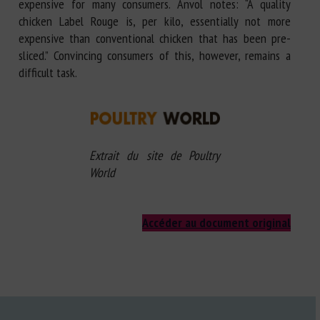
expensive for many consumers. Anvol notes: “A quality
chicken Label Rouge is, per kilo, essentially not more
expensive than conventional chicken that has been pre-
sliced.” Convincing consumers of this, however, remains a
difficult task.
Extrait du site de Poultry
World
Accéder au document original