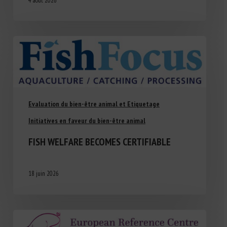
4 août 2026
Evaluation du bien-être animal et Etiquetage
Initiatives en faveur du bien-être animal
FISH WELFARE BECOMES CERTIFIABLE
18 juin 2026