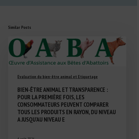
Similar Posts
Evaluation du bien-être animal et Etiquetage
BIEN-ÊTRE ANIMAL ET TRANSPARENCE :
POUR LA PREMIÈRE FOIS, LES
CONSOMMATEURS PEUVENT COMPARER
TOUS LES PRODUITS EN RAYON, DU NIVEAU
A JUSQU’AU NIVEAU E