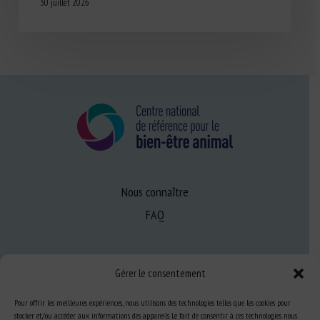
30 juillet 2026
Nous connaître
FAQ
Expertise
Gérer le consentement
S’informer sur le BEA
Pour offrir les meilleures expériences, nous utilisons des technologies telles que les cookies pour
Se former au BEA
stocker et/ou accéder aux informations des appareils. Le fait de consentir à ces technologies nous