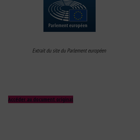
Extrait du site du Parlement européen
Accéder au document original