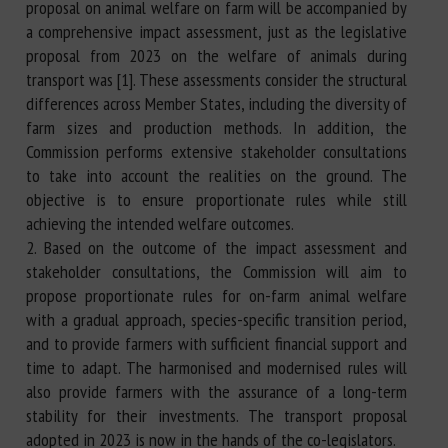
proposal on animal welfare on farm will be accompanied by
a comprehensive impact assessment, just as the legislative
proposal from 2023 on the welfare of animals during
transport was [1]. These assessments consider the structural
differences across Member States, including the diversity of
farm sizes and production methods. In addition, the
Commission performs extensive stakeholder consultations
to take into account the realities on the ground. The
objective is to ensure proportionate rules while still
achieving the intended welfare outcomes.
2. Based on the outcome of the impact assessment and
stakeholder consultations, the Commission will aim to
propose proportionate rules for on-farm animal welfare
with a gradual approach, species-specific transition period,
and to provide farmers with sufficient financial support and
time to adapt. The harmonised and modernised rules will
also provide farmers with the assurance of a long-term
stability for their investments. The transport proposal
adopted in 2023 is now in the hands of the co-legislators.