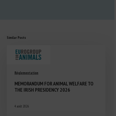
Similar Posts
Réglementation
MEMORANDUM FOR ANIMAL WELFARE TO
THE IRISH PRESIDENCY 2026
4 août 2026