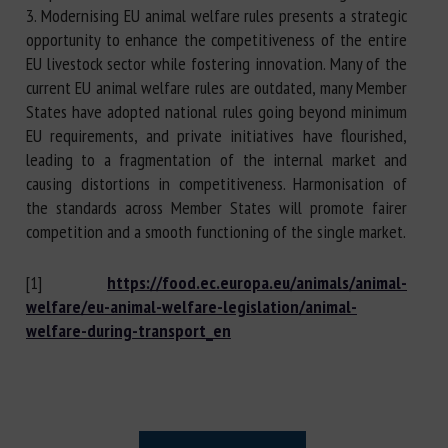
3. Modernising EU animal welfare rules presents a strategic
opportunity to enhance the competitiveness of the entire
EU livestock sector while fostering innovation. Many of the
current EU animal welfare rules are outdated, many Member
States have adopted national rules going beyond minimum
EU requirements, and private initiatives have flourished,
leading to a fragmentation of the internal market and
causing distortions in competitiveness. Harmonisation of
the standards across Member States will promote fairer
competition and a smooth functioning of the single market.
[1]
https://food.ec.europa.eu/animals/animal-
welfare/eu-animal-welfare-legislation/animal-
welfare-during-transport_en