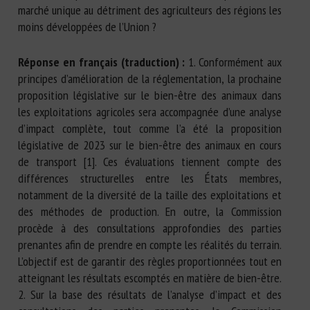
marché unique au détriment des agriculteurs des régions les
moins développées de l’Union ?
Réponse en français (traduction) :
1. Conformément aux
principes d’amélioration de la réglementation, la prochaine
proposition législative sur le bien-être des animaux dans
les exploitations agricoles sera accompagnée d’une analyse
d’impact complète, tout comme l’a été la proposition
législative de 2023 sur le bien-être des animaux en cours
de transport [1]. Ces évaluations tiennent compte des
différences structurelles entre les États membres,
notamment de la diversité de la taille des exploitations et
des méthodes de production. En outre, la Commission
procède à des consultations approfondies des parties
prenantes afin de prendre en compte les réalités du terrain.
L’objectif est de garantir des règles proportionnées tout en
atteignant les résultats escomptés en matière de bien-être.
2. Sur la base des résultats de l’analyse d’impact et des