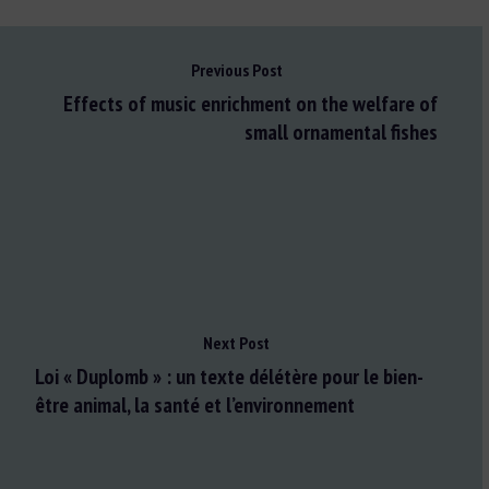
Previous Post
Effects of music enrichment on the welfare of
small ornamental fishes
Next Post
Loi « Duplomb » : un texte délétère pour le bien-
être animal, la santé et l’environnement