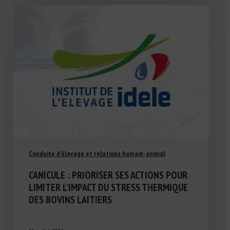
Conduite d'élevage et relations humain-animal
CANICULE : PRIORISER SES ACTIONS POUR
LIMITER L’IMPACT DU STRESS THERMIQUE
DES BOVINS LAITIERS