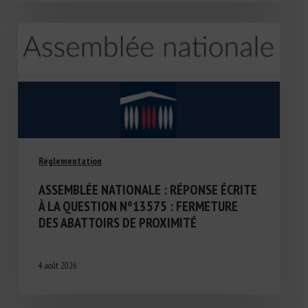
Réglementation
ASSEMBLÉE NATIONALE : RÉPONSE ÉCRITE
À LA QUESTION N°13575 : FERMETURE
DES ABATTOIRS DE PROXIMITÉ
4 août 2026