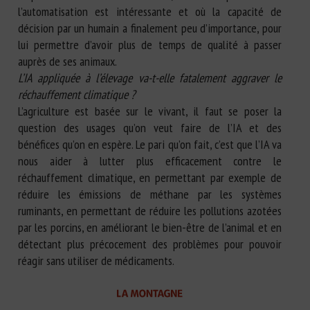
l’automatisation est intéressante et où la capacité de
décision par un humain a finalement peu d’importance, pour
lui permettre d’avoir plus de temps de qualité à passer
auprès de ses animaux.
L’IA appliquée à l’élevage va-t-elle fatalement aggraver le
réchauffement climatique ?
L’agriculture est basée sur le vivant, il faut se poser la
question des usages qu’on veut faire de l’IA et des
bénéfices qu’on en espère. Le pari qu’on fait, c’est que l’IA va
nous aider à lutter plus efficacement contre le
réchauffement climatique, en permettant par exemple de
réduire les émissions de méthane par les systèmes
ruminants, en permettant de réduire les pollutions azotées
par les porcins, en améliorant le bien-être de l’animal et en
détectant plus précocement des problèmes pour pouvoir
réagir sans utiliser de médicaments.