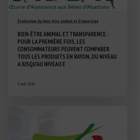
Evaluation du bien-être animal et Etiquetage
BIEN-ÊTRE ANIMAL ET TRANSPARENCE :
POUR LA PREMIÈRE FOIS, LES
CONSOMMATEURS PEUVENT COMPARER
TOUS LES PRODUITS EN RAYON, DU NIVEAU
A JUSQU’AU NIVEAU E
4 août 2026