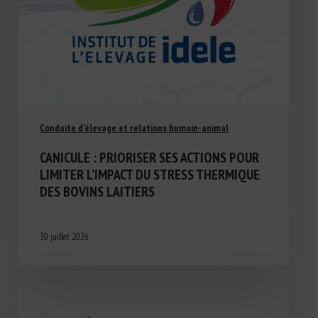
Conduite d'élevage et relations humain-animal
CANICULE : PRIORISER SES ACTIONS POUR
LIMITER L’IMPACT DU STRESS THERMIQUE
DES BOVINS LAITIERS
30 juillet 2026