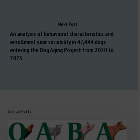
Next Post
An analysis of behavioral characteristics and
enrollment year variability in 47,444 dogs
entering the Dog Aging Project from 2020 to
2023
Similar Posts