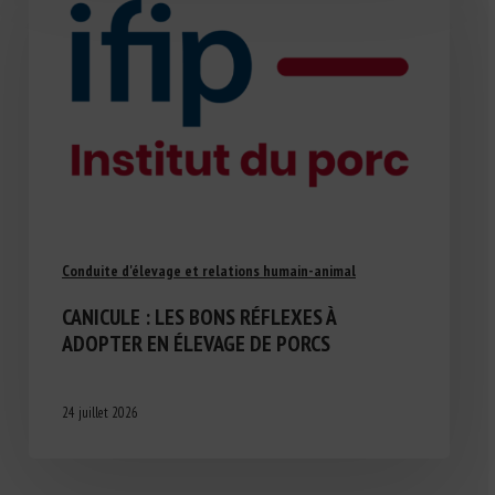
Conduite d'élevage et relations humain-animal
CANICULE : LES BONS RÉFLEXES À
ADOPTER EN ÉLEVAGE DE PORCS
24 juillet 2026