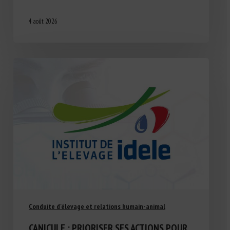
4 août 2026
Conduite d'élevage et relations humain-animal
CANICULE : PRIORISER SES ACTIONS POUR