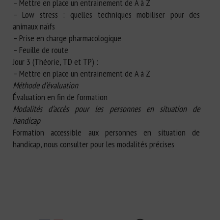
– Mettre en place un entrainement de A à Z
– Low stress : quelles techniques mobiliser pour des
animaux naïfs
– Prise en charge pharmacologique
– Feuille de route
Jour 3 (Théorie, TD et TP) :
– Mettre en place un entrainement de A à Z
Méthode d’évaluation
Évaluation en fin de formation
Modalités d’accès pour les personnes en situation de
handicap
Formation accessible aux personnes en situation de
handicap, nous consulter pour les modalités précises