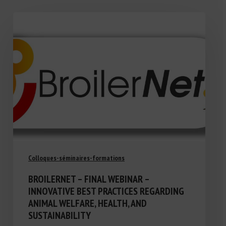
Colloques-séminaires-formations
BROILERNET – FINAL WEBINAR –
INNOVATIVE BEST PRACTICES REGARDING
ANIMAL WELFARE, HEALTH, AND
SUSTAINABILITY