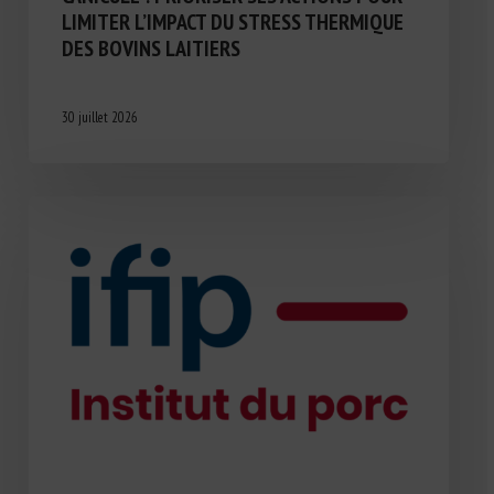
LIMITER L’IMPACT DU STRESS THERMIQUE
DES BOVINS LAITIERS
30 juillet 2026