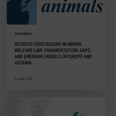
Invertébrés
DECAPOD CRUSTACEANS IN ANIMAL
WELFARE LAW: FRAGMENTATION, GAPS,
AND EMERGING MODELS IN EUROPE AND
OCEANIA
24 juillet 2026