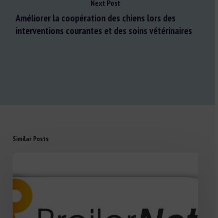
Next Post
Améliorer la coopération des chiens lors des
interventions courantes et des soins vétérinaires
Similar Posts