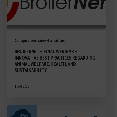
Colloques-séminaires-formations
BROILERNET – FINAL WEBINAR –
INNOVATIVE BEST PRACTICES REGARDING
ANIMAL WELFARE, HEALTH, AND
SUSTAINABILITY
4 août 2026