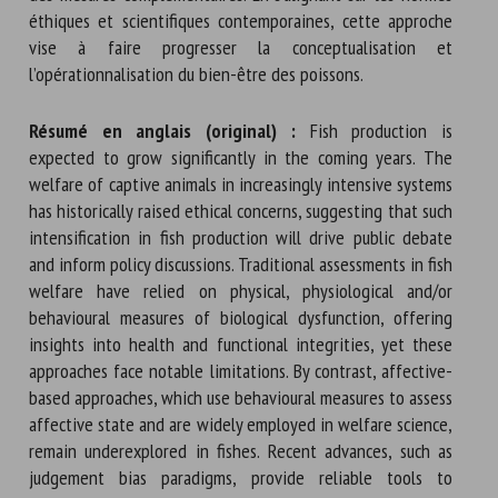
éthiques et scientifiques contemporaines, cette approche
vise à faire progresser la conceptualisation et
l’opérationnalisation du bien-être des poissons.
Résumé en anglais (original) :
Fish production is
expected to grow significantly in the coming years. The
welfare of captive animals in increasingly intensive systems
has historically raised ethical concerns, suggesting that such
intensification in fish production will drive public debate
and inform policy discussions. Traditional assessments in fish
welfare have relied on physical, physiological and/or
behavioural measures of biological dysfunction, offering
insights into health and functional integrities, yet these
approaches face notable limitations. By contrast, affective-
based approaches, which use behavioural measures to assess
affective state and are widely employed in welfare science,
remain underexplored in fishes. Recent advances, such as
judgement bias paradigms, provide reliable tools to