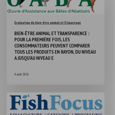
Evaluation du bien-être animal et Etiquetage
BIEN-ÊTRE ANIMAL ET TRANSPARENCE :
POUR LA PREMIÈRE FOIS, LES
CONSOMMATEURS PEUVENT COMPARER
TOUS LES PRODUITS EN RAYON, DU NIVEAU
A JUSQU’AU NIVEAU E
4 août 2026