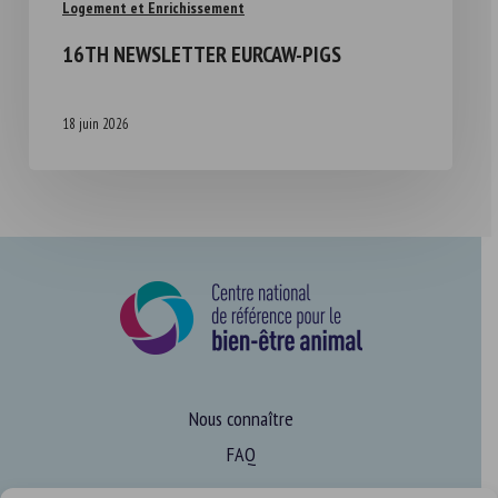
Logement et Enrichissement
16TH NEWSLETTER EURCAW-PIGS
18 juin 2026
Nous connaître
FAQ