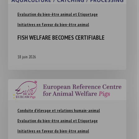
Evaluation du bien-être animal et Etiquetage
Initiatives en faveur du bien-être animal
FISH WELFARE BECOMES CERTIFIABLE
18 juin 2026
Conduite d'élevage et relations humain-animal
Evaluation du bien-être animal et Etiquetage
Initiatives en faveur du bien-être animal