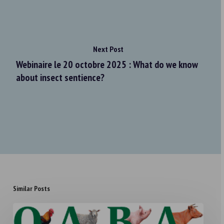
Next Post
Webinaire le 20 octobre 2025 : What do we know
about insect sentience?
Similar Posts