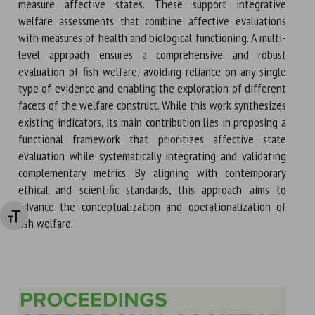
measure affective states. These support integrative
welfare assessments that combine affective evaluations
with measures of health and biological functioning. A multi-
level approach ensures a comprehensive and robust
evaluation of fish welfare, avoiding reliance on any single
type of evidence and enabling the exploration of different
facets of the welfare construct. While this work synthesizes
existing indicators, its main contribution lies in proposing a
functional framework that prioritizes affective state
evaluation while systematically integrating and validating
complementary metrics. By aligning with contemporary
ethical and scientific standards, this approach aims to
advance the conceptualization and operationalization of
Changer la taille de la police
fish welfare.