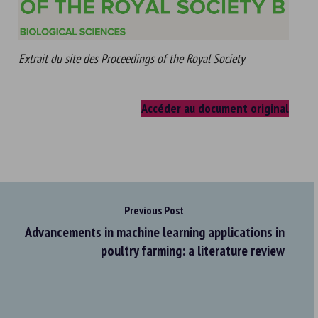
Extrait du site des Proceedings of the Royal Society
Accéder au document original
Previous Post
Advancements in machine learning applications in
poultry farming: a literature review