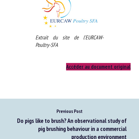
Extrait du site de l’EURCAW-
Poultry-SFA
Accéder au document original
Previous Post
Do pigs like to brush? An observational study of
pig brushing behaviour in a commercial