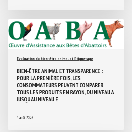
4 août 2026
Evaluation du bien-être animal et Etiquetage
BIEN-ÊTRE ANIMAL ET TRANSPARENCE :
POUR LA PREMIÈRE FOIS, LES
CONSOMMATEURS PEUVENT COMPARER
TOUS LES PRODUITS EN RAYON, DU NIVEAU
A JUSQU’AU NIVEAU E
4 août 2026