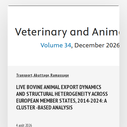
Similar Posts
Transport, Abattage, Ramassage
LIVE BOVINE ANIMAL EXPORT DYNAMICS
AND STRUCTURAL HETEROGENEITY
ACROSS EUROPEAN MEMBER STATES,
2014-2024: A CLUSTER -BASED ANALYSIS