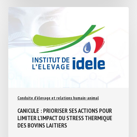
Conduite d'élevage et relations humain-animal
CANICULE : PRIORISER SES ACTIONS POUR
LIMITER L’IMPACT DU STRESS THERMIQUE
DES BOVINS LAITIERS