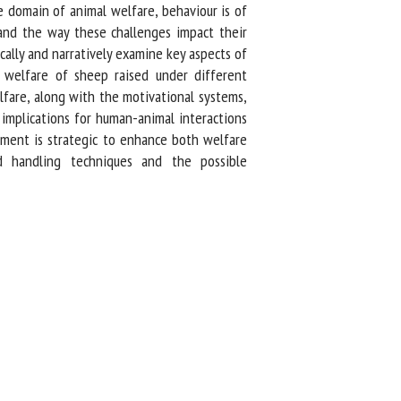
 domain of animal welfare, behaviour is of
nd the way these challenges impact their
cally and narratively examine key aspects of
welfare of sheep raised under different
are, along with the motivational systems,
implications for human-animal interactions
ent is strategic to enhance both welfare
d handling techniques and the possible