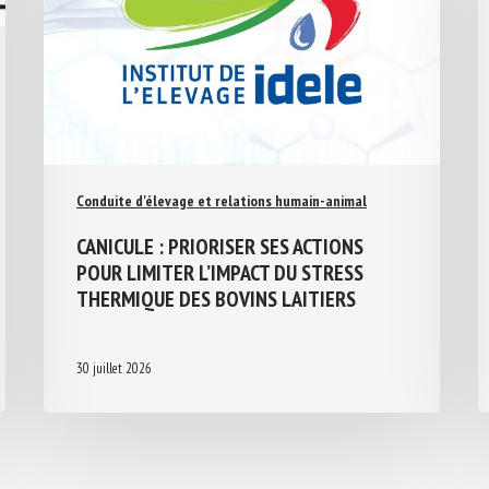
Conduite d'élevage et relations humain-animal
CANICULE : PRIORISER SES ACTIONS
POUR LIMITER L’IMPACT DU STRESS
THERMIQUE DES BOVINS LAITIERS
30 juillet 2026