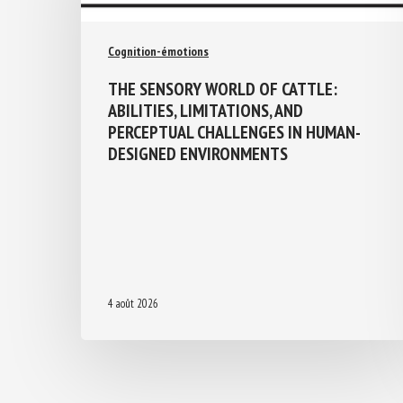
Cognition-émotions
THE SENSORY WORLD OF CATTLE:
ABILITIES, LIMITATIONS, AND
PERCEPTUAL CHALLENGES IN HUMAN-
DESIGNED ENVIRONMENTS
4 août 2026