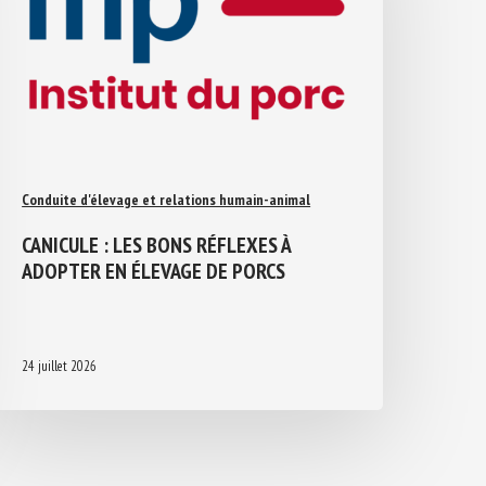
Conduite d'élevage et relations humain-animal
CANICULE : LES BONS RÉFLEXES À
ADOPTER EN ÉLEVAGE DE PORCS
24 juillet 2026