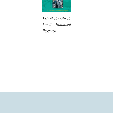
Extrait du site de
Small Ruminant
Research