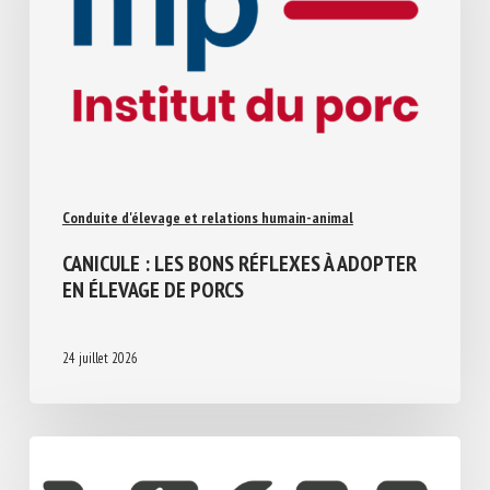
Conduite d'élevage et relations humain-animal
CANICULE : LES BONS RÉFLEXES À
ADOPTER EN ÉLEVAGE DE PORCS
24 juillet 2026