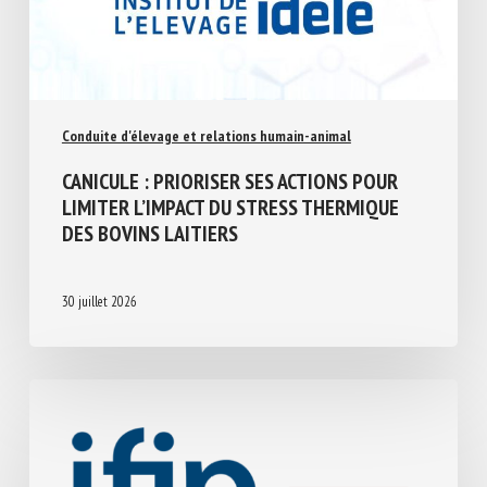
Conduite d'élevage et relations humain-animal
CANICULE : PRIORISER SES ACTIONS POUR
LIMITER L’IMPACT DU STRESS THERMIQUE
DES BOVINS LAITIERS
30 juillet 2026