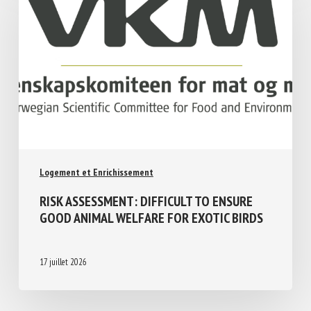
Logement et Enrichissement
RISK ASSESSMENT: DIFFICULT TO ENSURE
GOOD ANIMAL WELFARE FOR EXOTIC
BIRDS
17 juillet 2026