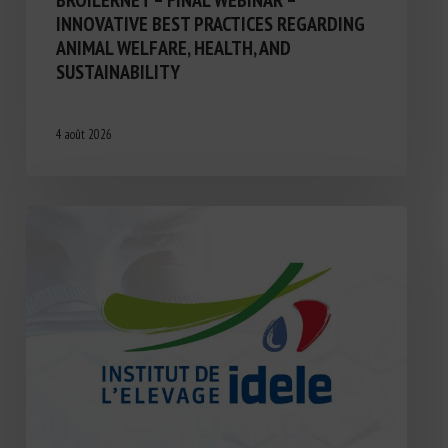
INNOVATIVE BEST PRACTICES REGARDING
ANIMAL WELFARE, HEALTH, AND
SUSTAINABILITY
4 août 2026