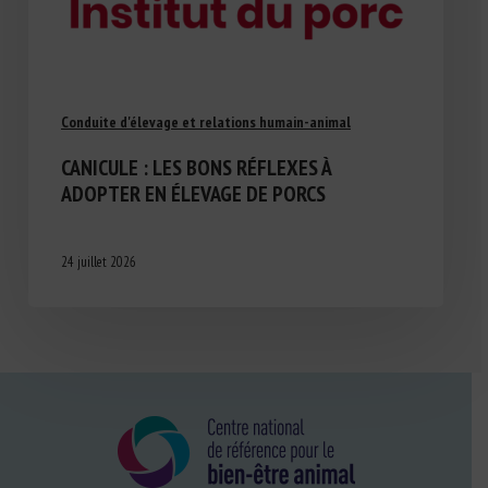
Conduite d'élevage et relations humain-animal
CANICULE : LES BONS RÉFLEXES À
ADOPTER EN ÉLEVAGE DE PORCS
24 juillet 2026