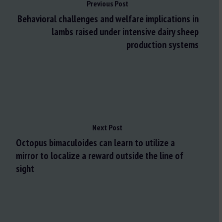
Previous Post
Behavioral challenges and welfare implications in
lambs raised under intensive dairy sheep
production systems
Next Post
Octopus bimaculoides can learn to utilize a
mirror to localize a reward outside the line of
sight