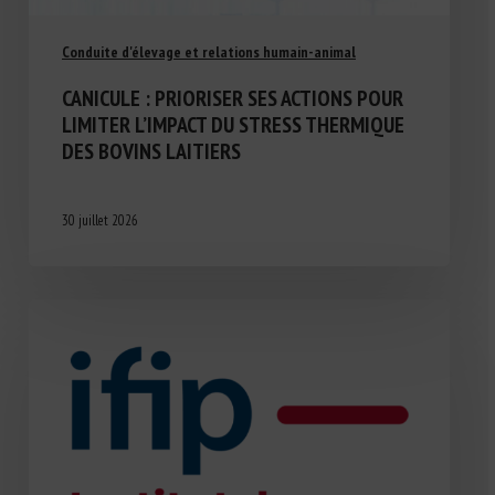
Conduite d'élevage et relations humain-animal
CANICULE : PRIORISER SES ACTIONS POUR
LIMITER L’IMPACT DU STRESS THERMIQUE
DES BOVINS LAITIERS
30 juillet 2026