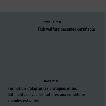
Previous Post
Fish welfare becomes certifiable
Next Post
Formation - Adapter les pratiques et les
bâtiments de vaches laitières aux conditions
chaudes estivales