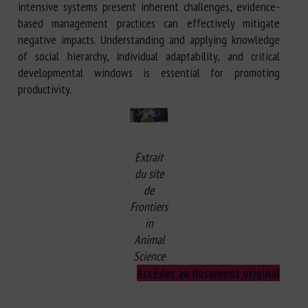
intensive systems present inherent challenges, evidence-
based management practices can effectively mitigate
negative impacts. Understanding and applying knowledge
of social hierarchy, individual adaptability, and critical
developmental windows is essential for promoting
productivity.
Extrait
du site
de
Frontiers
in
Animal
Science
Accéder au document original