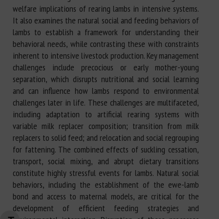
welfare implications of rearing lambs in intensive systems.
It also examines the natural social and feeding behaviors of
lambs to establish a framework for understanding their
behavioral needs, while contrasting these with constraints
inherent to intensive livestock production. Key management
challenges include precocious or early mother-young
separation, which disrupts nutritional and social learning
and can influence how lambs respond to environmental
challenges later in life. These challenges are multifaceted,
including adaptation to artificial rearing systems with
variable milk replacer composition; transition from milk
replacers to solid feed; and relocation and social regrouping
for fattening. The combined effects of suckling cessation,
transport, social mixing, and abrupt dietary transitions
constitute highly stressful events for lambs. Natural social
behaviors, including the establishment of the ewe-lamb
bond and access to maternal models, are critical for the
development of efficient feeding strategies and