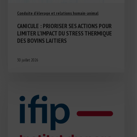
Conduite d'élevage et relations humain-animal
CANICULE : PRIORISER SES ACTIONS POUR
LIMITER L’IMPACT DU STRESS THERMIQUE
DES BOVINS LAITIERS
30 juillet 2026