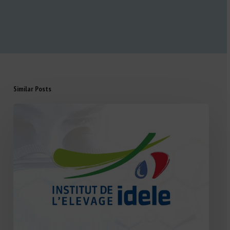
Similar Posts