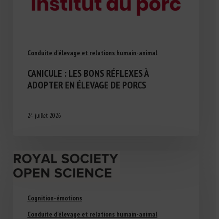
Conduite d'élevage et relations humain-animal
CANICULE : LES BONS RÉFLEXES À
ADOPTER EN ÉLEVAGE DE PORCS
24 juillet 2026
Cognition-émotions
Conduite d'élevage et relations humain-animal