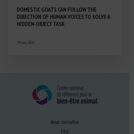
DOMESTIC GOATS CAN FOLLOW THE
DIRECTION OF HUMAN VOICES TO SOLVE A
HIDDEN-OBJECT TASK
29 juin 2026
Nous connaître
FAQ