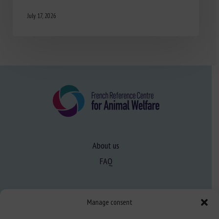
July 17, 2026
About us
FAQ
Expertise
Manage consent
Learn more about animal welfare