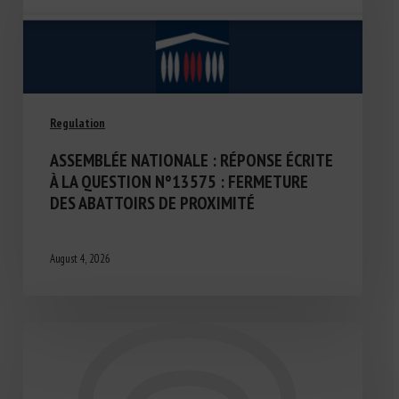
Regulation
ASSEMBLÉE NATIONALE : RÉPONSE ÉCRITE
À LA QUESTION N°13575 : FERMETURE
DES ABATTOIRS DE PROXIMITÉ
August 4, 2026