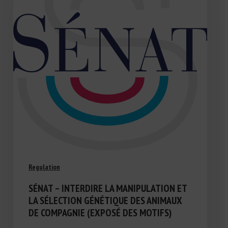
Regulation
SÉNAT – INTERDIRE LA MANIPULATION ET
LA SÉLECTION GÉNÉTIQUE DES ANIMAUX
DE COMPAGNIE (EXPOSÉ DES MOTIFS)