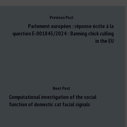
Previous Post
Parlement européen : réponse écrite à la
question E-001843/2024 : Banning chick culling
in the EU
Next Post
Computational investigation of the social
function of domestic cat facial signals