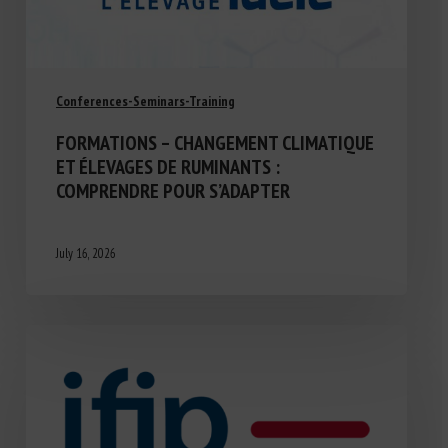
Conferences-Seminars-Training
FORMATIONS – CHANGEMENT CLIMATIQUE
ET ÉLEVAGES DE RUMINANTS :
COMPRENDRE POUR S’ADAPTER
July 16, 2026