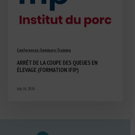
Conferences-Seminars-Training
ARRÊT DE LA COUPE DES QUEUES EN
ÉLEVAGE (FORMATION IFIP)
July 16, 2026