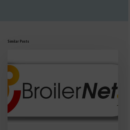
Similar Posts