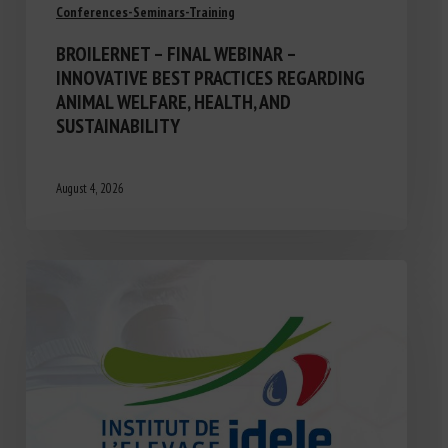
Conferences-Seminars-Training
BROILERNET – FINAL WEBINAR –
INNOVATIVE BEST PRACTICES REGARDING
ANIMAL WELFARE, HEALTH, AND
SUSTAINABILITY
August 4, 2026