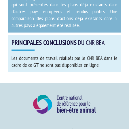
facteurs qui sont présentés dans les plans déjà
existants dans d’autres pays européens et rendus
publics. Une comparaison des plans d’actions déjà
existants dans 5 autres pays a également été réalisée.
PRINCIPALES CONCLUSIONS
DU CNR BEA
Les documents de travail réalisés par le CNR BEA dans le
cadre de ce GT ne sont pas disponibles en ligne.