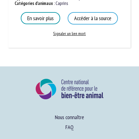
Catégories d'animaux
:
Caprins
En savoir plus
Accéder à la source
Signaler un lien mort
Nous connaître
FAQ