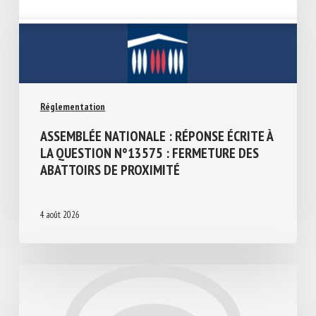
Réglementation
ASSEMBLÉE NATIONALE : RÉPONSE ÉCRITE
À LA QUESTION N°13575 : FERMETURE
DES ABATTOIRS DE PROXIMITÉ
4 août 2026