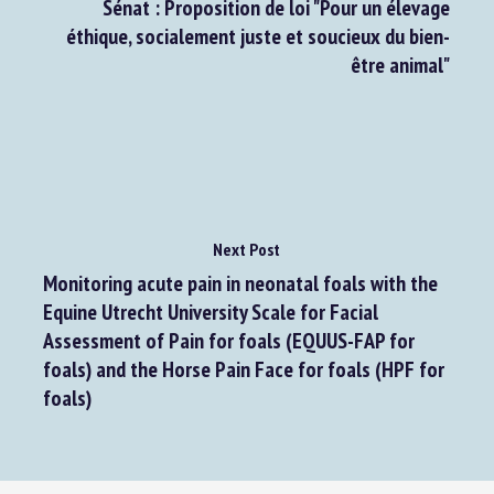
Sénat : Proposition de loi "Pour un élevage
éthique, socialement juste et soucieux du bien-
être animal"
Next Post
Monitoring acute pain in neonatal foals with the
Equine Utrecht University Scale for Facial
Assessment of Pain for foals (EQUUS-FAP for
foals) and the Horse Pain Face for foals (HPF for
foals)