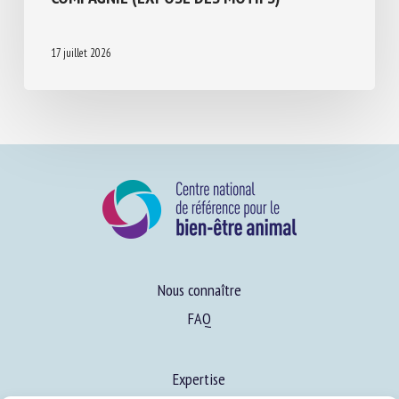
17 juillet 2026
Nous connaître
FAQ
Expertise