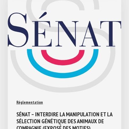
Réglementation
SÉNAT – INTERDIRE LA MANIPULATION ET
LA SÉLECTION GÉNÉTIQUE DES ANIMAUX
DE COMPAGNIE (EXPOSÉ DES MOTIFS)