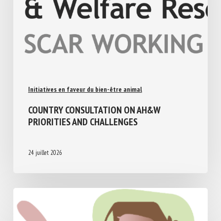
Initiatives en faveur du bien-être animal
COUNTRY CONSULTATION ON AH&W
PRIORITIES AND CHALLENGES
24 juillet 2026