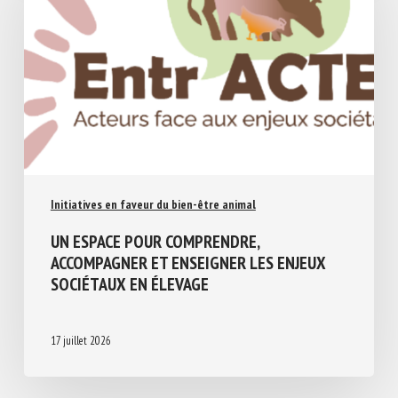
Initiatives en faveur du bien-être animal
UN ESPACE POUR COMPRENDRE,
ACCOMPAGNER ET ENSEIGNER LES ENJEUX
SOCIÉTAUX EN ÉLEVAGE
17 juillet 2026