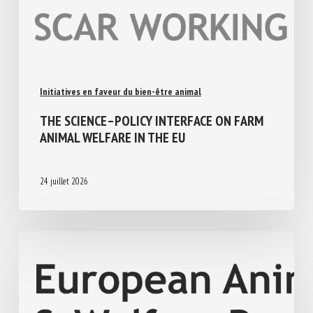
Initiatives en faveur du bien-être animal
THE SCIENCE–POLICY INTERFACE ON FARM
ANIMAL WELFARE IN THE EU
24 juillet 2026