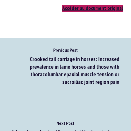
Accéder au document original
Previous Post
Crooked tail carriage in horses: Increased
prevalence in lame horses and those with
thoracolumbar epaxial muscle tension or
sacroiliac joint region pain
Next Post