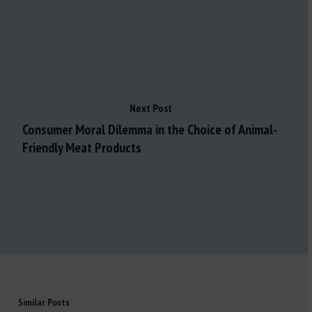
Next Post
Consumer Moral Dilemma in the Choice of Animal-
Friendly Meat Products
Similar Posts