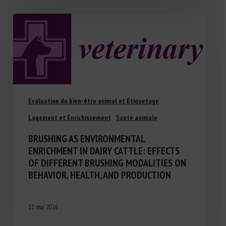
Evaluation du bien-être animal et Etiquetage
Logement et Enrichissement
Santé animale
BRUSHING AS ENVIRONMENTAL
ENRICHMENT IN DAIRY CATTLE: EFFECTS
OF DIFFERENT BRUSHING MODALITIES ON
BEHAVIOR, HEALTH, AND PRODUCTION
11 mai 2026