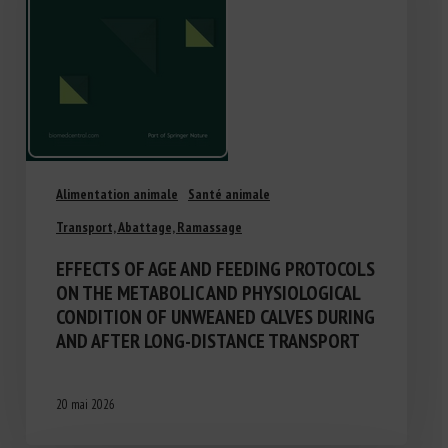
Alimentation animale
Santé animale
Transport, Abattage, Ramassage
EFFECTS OF AGE AND FEEDING PROTOCOLS
ON THE METABOLIC AND PHYSIOLOGICAL
CONDITION OF UNWEANED CALVES DURING
AND AFTER LONG-DISTANCE TRANSPORT
20 mai 2026