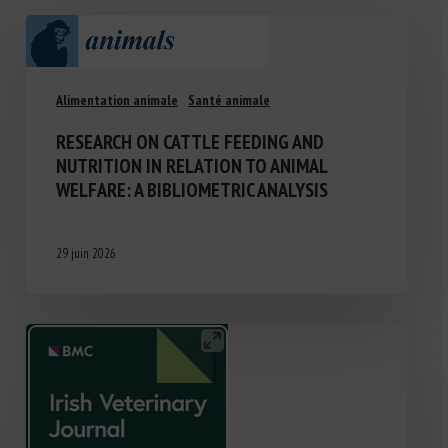
Alimentation animale
Santé animale
RESEARCH ON CATTLE FEEDING AND
NUTRITION IN RELATION TO ANIMAL
WELFARE: A BIBLIOMETRIC ANALYSIS
29 juin 2026