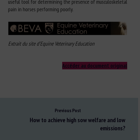
useful tool for determining the presence of musculoskeletal
pain in horses performing poorly.
Extrait du site d’Equine Veterinary Education
Accéder au document original
Previous Post
How to achieve high sow welfare and low
emissions?