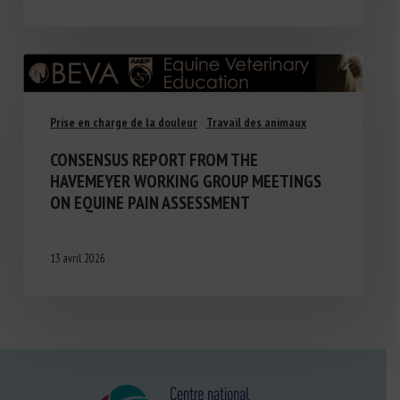
Prise en charge de la douleur
Travail des animaux
CONSENSUS REPORT FROM THE
HAVEMEYER WORKING GROUP MEETINGS
ON EQUINE PAIN ASSESSMENT
13 avril 2026