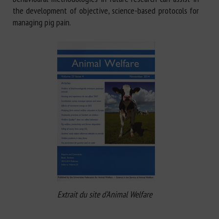
the development of objective, science-based protocols for
managing pig pain.
Extrait du site d’Animal Welfare