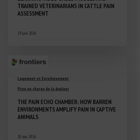
TRAINED VETERINARIANS IN CATTLE PAIN
ASSESSMENT
29 juin 2026
Logement et Enrichissement
Prise en charge de la douleur
THE PAIN ECHO CHAMBER: HOW BARREN
ENVIRONMENTS AMPLIFY PAIN IN CAPTIVE
ANIMALS
20 mai 2026