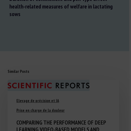
health-related measures of welfare in lactating
sows
Similar Posts
Elevage de précision et IA
Prise en charge de la douleur
COMPARING THE PERFORMANCE OF DEEP
LEARNING VIDEO-BASED MODELS AND