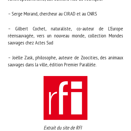
– Serge Morand, chercheur au CIRAD et au CNRS
– Gilbert Cochet, naturaliste, co-auteur de L’Europe
réensauvagée, vers un nouveau monde, collection Mondes
sauvages chez Actes Sud
– Joëlle Zask, philosophe, auteure de Zoocities, des animaux
sauvages dans la ville, édition Premier Parallèle.
Extrait du site de RFI