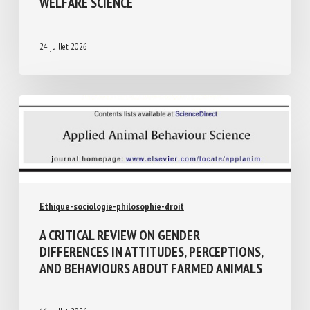
WELFARE SCIENCE
24 juillet 2026
Ethique-sociologie-philosophie-droit
A CRITICAL REVIEW ON GENDER
DIFFERENCES IN ATTITUDES,
PERCEPTIONS, AND BEHAVIOURS ABOUT
FARMED ANIMALS