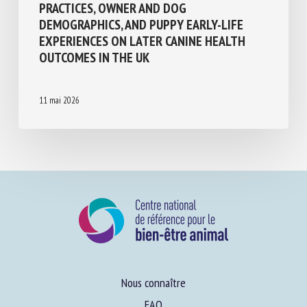
SOLD A PUP? IMPACT OF PURCHASING
PRACTICES, OWNER AND DOG
DEMOGRAPHICS, AND PUPPY EARLY-LIFE
EXPERIENCES ON LATER CANINE HEALTH
OUTCOMES IN THE UK
11 mai 2026
Nous connaître