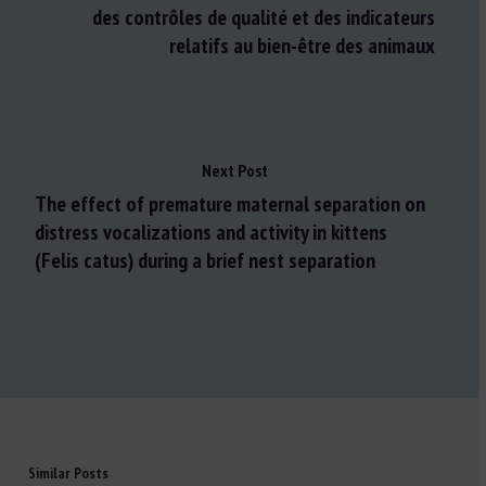
des contrôles de qualité et des indicateurs
relatifs au bien-être des animaux
Next Post
The effect of premature maternal separation on
distress vocalizations and activity in kittens
(Felis catus) during a brief nest separation
Similar Posts