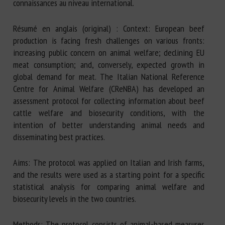
connaissances au niveau international.
Résumé en anglais (original) : Context: European beef
production is facing fresh challenges on various fronts:
increasing public concern on animal welfare; declining EU
meat consumption; and, conversely, expected growth in
global demand for meat. The Italian National Reference
Centre for Animal Welfare (CReNBA) has developed an
assessment protocol for collecting information about beef
cattle welfare and biosecurity conditions, with the
intention of better understanding animal needs and
disseminating best practices.
Aims: The protocol was applied on Italian and Irish farms,
and the results were used as a starting point for a specific
statistical analysis for comparing animal welfare and
biosecurity levels in the two countries.
Methods: The protocol consists of animal-based measures