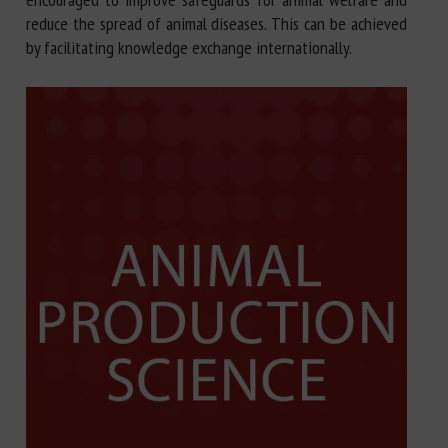
reduce the spread of animal diseases. This can be achieved
by facilitating knowledge exchange internationally.