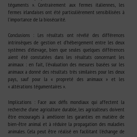
téguments ». Contrairement aux fermes italiennes, les
fermes irlandaises ont été particulièrement sensibilisées à
l’importance de la biosécurité.
Conclusions : Les résultats ont révélé des différences
intrinsèques de gestion et d’hébergement entre les deux
systèmes d’élevage, bien que seules quelques différences
aient été constatées dans les résultats concernant les
animaux : en fait, l’évaluation des mesures basées sur les
animaux a donné des résultats très similaires pour les deux
pays, sauf pour la « propreté des animaux » et les
« altérations tégumentaires ».
Implications : Face aux défis mondiaux qui affectent la
recherche d’une agriculture durable, les agriculteurs doivent
être encouragés à améliorer les garanties en matière de
bien-être animal et à réduire la propagation des maladies
animales. Cela peut être réalisé en facilitant l’échange de