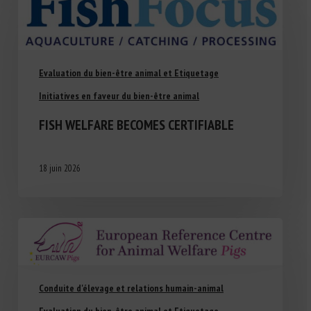
Evaluation du bien-être animal et Etiquetage
Initiatives en faveur du bien-être animal
FISH WELFARE BECOMES CERTIFIABLE
18 juin 2026
Conduite d'élevage et relations humain-animal
Evaluation du bien-être animal et Etiquetage