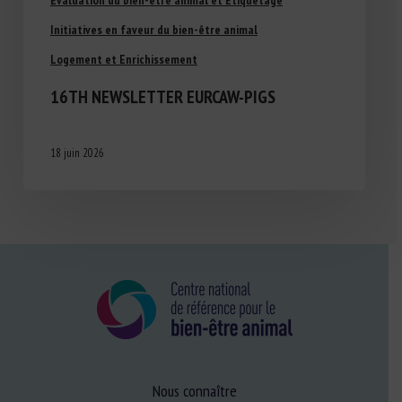
Initiatives en faveur du bien-être animal
Logement et Enrichissement
16TH NEWSLETTER EURCAW-PIGS
18 juin 2026
Nous connaître