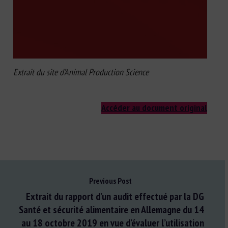
Extrait du site d’Animal Production Science
Accéder au document original
Previous Post
Extrait du rapport d’un audit effectué par la DG
Santé et sécurité alimentaire en Allemagne du 14
au 18 octobre 2019 en vue d’évaluer l’utilisation