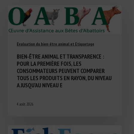
Evaluation du bien-être animal et Etiquetage
BIEN-ÊTRE ANIMAL ET TRANSPARENCE :
POUR LA PREMIÈRE FOIS, LES
CONSOMMATEURS PEUVENT COMPARER
TOUS LES PRODUITS EN RAYON, DU NIVEAU
A JUSQU’AU NIVEAU E
4 août 2026