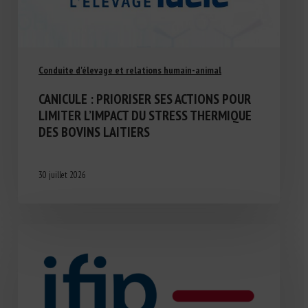
Conduite d'élevage et relations humain-animal
CANICULE : PRIORISER SES ACTIONS POUR
LIMITER L’IMPACT DU STRESS THERMIQUE
DES BOVINS LAITIERS
30 juillet 2026