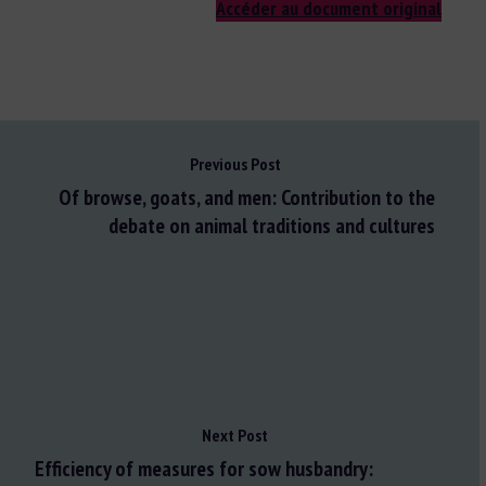
Accéder au document original
Previous Post
Of browse, goats, and men: Contribution to the
debate on animal traditions and cultures
Next Post
Efficiency of measures for sow husbandry: