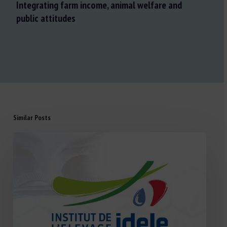
Integrating farm income, animal welfare and
public attitudes
Similar Posts