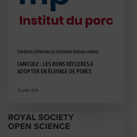
Conduite d'élevage et relations humain-animal
CANICULE : LES BONS RÉFLEXES À
ADOPTER EN ÉLEVAGE DE PORCS
24 juillet 2026