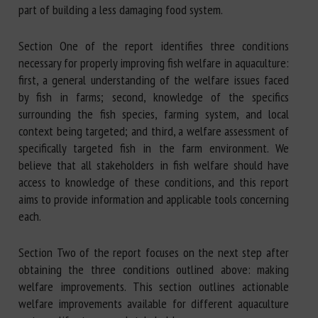
part of building a less damaging food system.
​Section One of the report identifies three conditions
necessary for properly improving fish welfare in aquaculture:
first, a general understanding of the welfare issues faced
by fish in farms; second, knowledge of the specifics
surrounding the fish species, farming system, and local
context being targeted; and third, a welfare assessment of
specifically targeted fish in the farm environment. We
believe that all stakeholders in fish welfare should have
access to knowledge of these conditions, and this report
aims to provide information and applicable tools concerning
each.
​Section Two of the report focuses on the next step after
obtaining the three conditions outlined above: making
welfare improvements. This section outlines actionable
welfare improvements available for different aquaculture