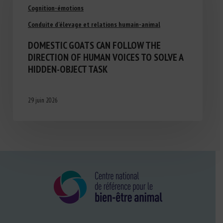
Cognition-émotions
Conduite d'élevage et relations humain-animal
DOMESTIC GOATS CAN FOLLOW THE
DIRECTION OF HUMAN VOICES TO SOLVE A
HIDDEN-OBJECT TASK
29 juin 2026