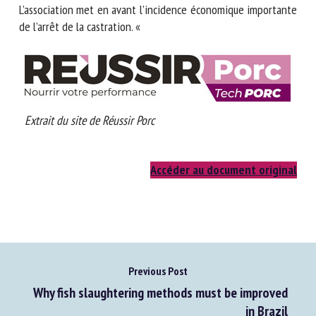
L’association met en avant l’incidence économique importante
de l’arrêt de la castration. «
Extrait du site de Réussir Porc
Accéder au document original
Previous Post
Why fish slaughtering methods must be improved
in Brazil