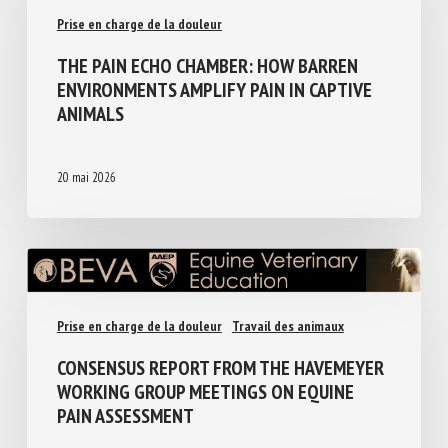
Prise en charge de la douleur
THE PAIN ECHO CHAMBER: HOW BARREN
ENVIRONMENTS AMPLIFY PAIN IN CAPTIVE
ANIMALS
20 mai 2026
Prise en charge de la douleur
Travail des animaux
CONSENSUS REPORT FROM THE HAVEMEYER
WORKING GROUP MEETINGS ON EQUINE
PAIN ASSESSMENT