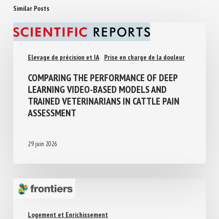
Similar Posts
Elevage de précision et IA
Prise en charge de la douleur
COMPARING THE PERFORMANCE OF DEEP
LEARNING VIDEO-BASED MODELS AND
TRAINED VETERINARIANS IN CATTLE PAIN
ASSESSMENT
29 juin 2026
Logement et Enrichissement