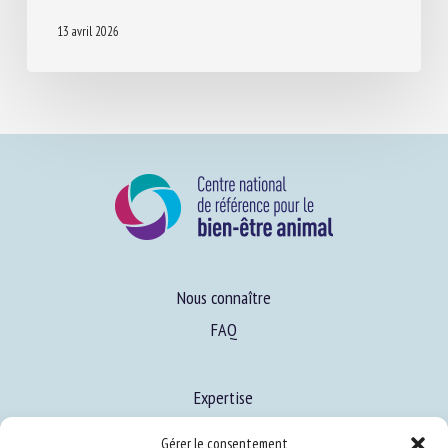
13 avril 2026
Nous connaître
FAQ
Expertise
S’informer sur le BEA
Gérer le consentement