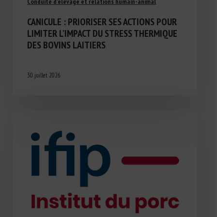
Conduite d'élevage et relations humain-animal
CANICULE : PRIORISER SES ACTIONS POUR
LIMITER L’IMPACT DU STRESS THERMIQUE
DES BOVINS LAITIERS
30 juillet 2026