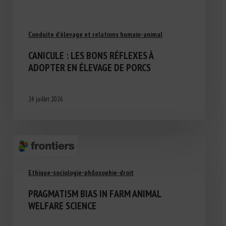
Conduite d'élevage et relations humain-animal
CANICULE : LES BONS RÉFLEXES À
ADOPTER EN ÉLEVAGE DE PORCS
24 juillet 2026
Ethique-sociologie-philosophie-droit
PRAGMATISM BIAS IN FARM ANIMAL
WELFARE SCIENCE