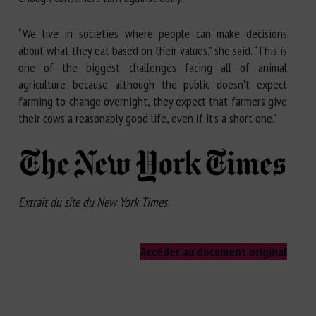
“We live in societies where people can make decisions
about what they eat based on their values,” she said. “This is
one of the biggest challenges facing all of animal
agriculture because although the public doesn’t expect
farming to change overnight, they expect that farmers give
their cows a reasonably good life, even if it’s a short one.”
Extrait du site du New York Times
Accéder au document original