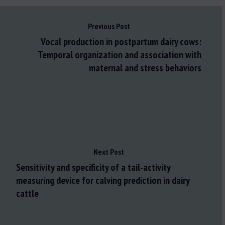
Previous Post
Vocal production in postpartum dairy cows:
Temporal organization and association with
maternal and stress behaviors
Next Post
Sensitivity and specificity of a tail-activity
measuring device for calving prediction in dairy
cattle