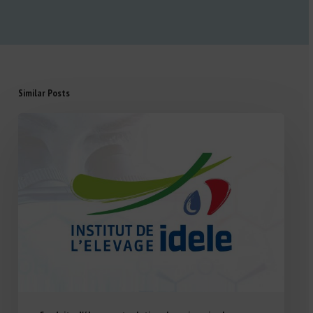
Similar Posts