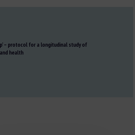
' – protocol for a longitudinal study of
and health