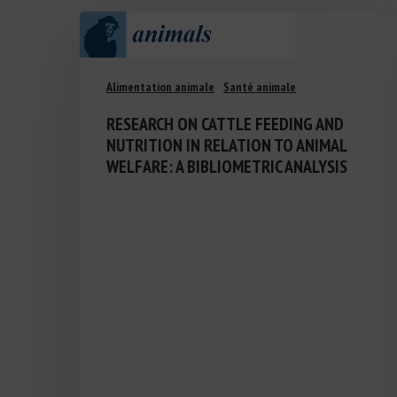
Alimentation animale
Santé animale
RESEARCH ON CATTLE FEEDING AND
NUTRITION IN RELATION TO ANIMAL
WELFARE: A BIBLIOMETRIC ANALYSIS