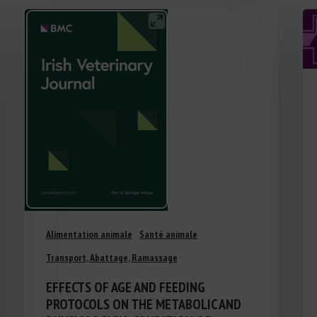
Alimentation animale
Santé animale
Transport, Abattage, Ramassage
EFFECTS OF AGE AND FEEDING
PROTOCOLS ON THE METABOLIC AND