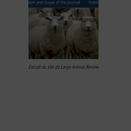
Extrait du site de Large Animal Review