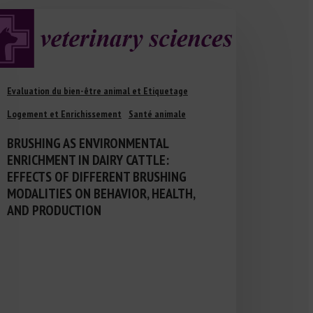
Evaluation du bien-être animal et Etiquetage
Logement et Enrichissement
Santé animale
BRUSHING AS ENVIRONMENTAL
ENRICHMENT IN DAIRY CATTLE:
EFFECTS OF DIFFERENT BRUSHING
MODALITIES ON BEHAVIOR, HEALTH,
AND PRODUCTION