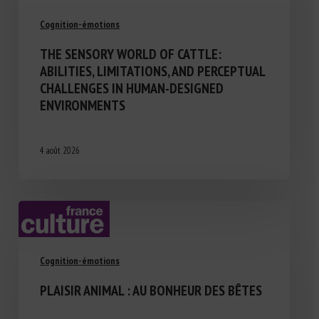
Cognition-émotions
THE SENSORY WORLD OF CATTLE:
ABILITIES, LIMITATIONS, AND PERCEPTUAL
CHALLENGES IN HUMAN-DESIGNED
ENVIRONMENTS
4 août 2026
Cognition-émotions
PLAISIR ANIMAL : AU BONHEUR DES BÊTES