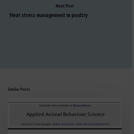
Next Post
Heat stress management in poultry
Similar Posts