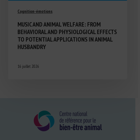
Cognition-émotions
MUSIC AND ANIMAL WELFARE: FROM
BEHAVIORAL AND PHYSIOLOGICAL EFFECTS
TO POTENTIAL APPLICATIONS IN ANIMAL
HUSBANDRY
16 juillet 2026