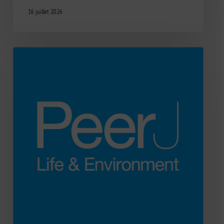
16 juillet 2026