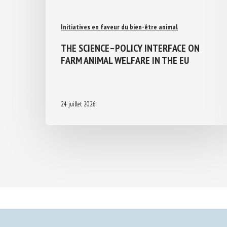
Initiatives en faveur du bien-être animal
THE SCIENCE–POLICY INTERFACE ON
FARM ANIMAL WELFARE IN THE EU
24 juillet 2026