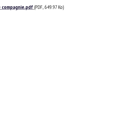
 compagnie.pdf
(PDF, 649.97 Ko)