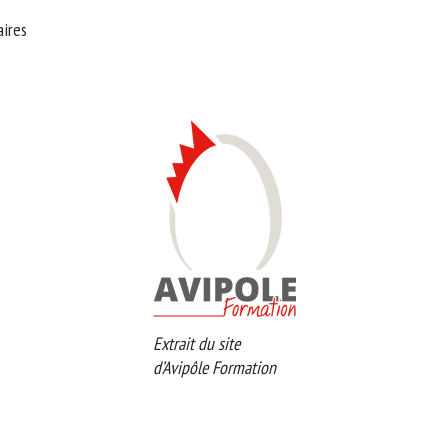
ires
Extrait du site
d’Avipôle Formation