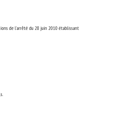
ions de l’arrêté du 28 juin 2010 établissant
.