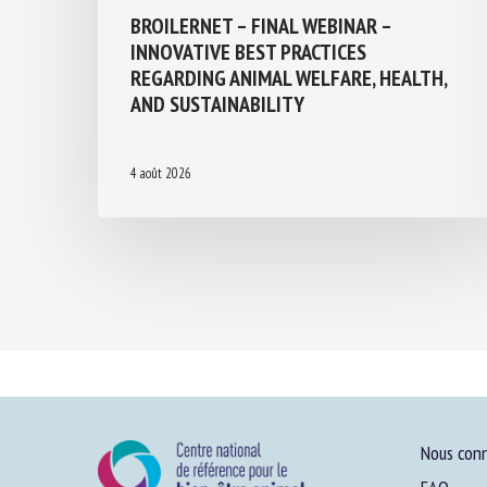
BROILERNET – FINAL WEBINAR –
INNOVATIVE BEST PRACTICES
REGARDING ANIMAL WELFARE, HEALTH,
AND SUSTAINABILITY
4 août 2026
Nous conn