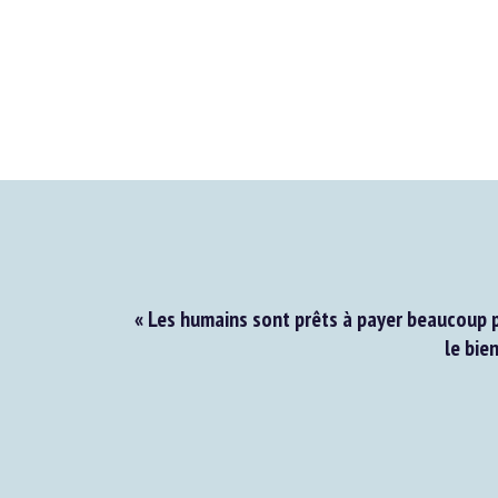
« Les humains sont prêts à payer beaucoup p
le bien