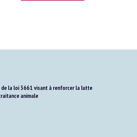
de la loi 3661 visant à renforcer la lutte
raitance animale