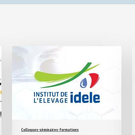
Colloques-séminaires-formations