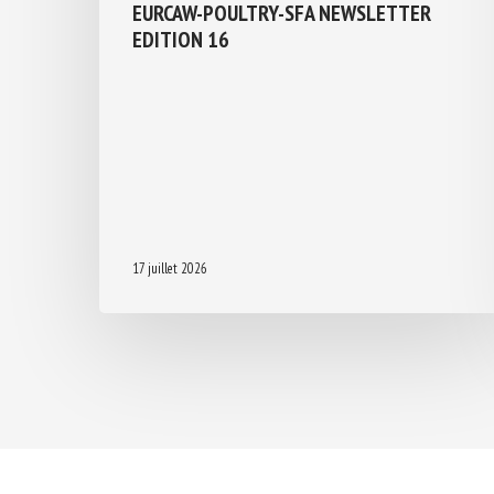
EURCAW-POULTRY-SFA NEWSLETTER
EDITION 16
17 juillet 2026