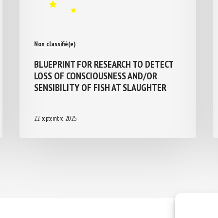
Non classifié(e)
BLUEPRINT FOR RESEARCH TO DETECT
LOSS OF CONSCIOUSNESS AND/OR
SENSIBILITY OF FISH AT SLAUGHTER
22 septembre 2025