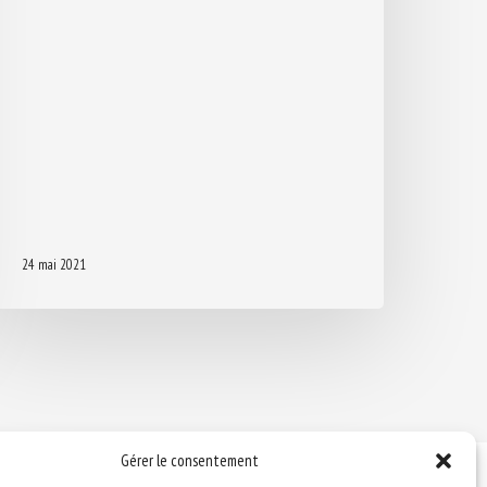
24 mai 2021
Gérer le consentement