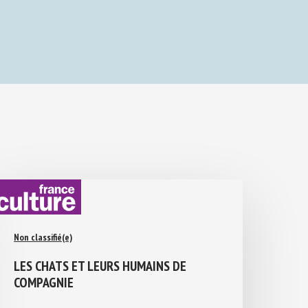
Non classifié(e)
LES CHATS ET LEURS HUMAINS DE
COMPAGNIE