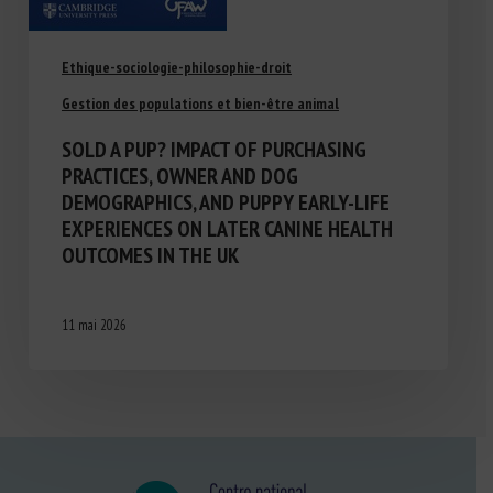
Ethique-sociologie-philosophie-droit
Gestion des populations et bien-être animal
SOLD A PUP? IMPACT OF PURCHASING
PRACTICES, OWNER AND DOG
DEMOGRAPHICS, AND PUPPY EARLY-LIFE
EXPERIENCES ON LATER CANINE HEALTH
OUTCOMES IN THE UK
11 mai 2026