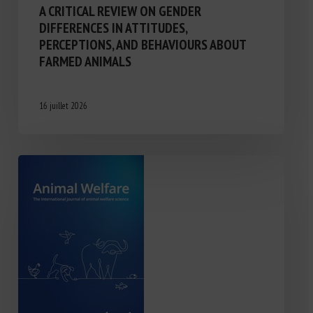
A CRITICAL REVIEW ON GENDER
DIFFERENCES IN ATTITUDES,
PERCEPTIONS, AND BEHAVIOURS ABOUT
FARMED ANIMALS
16 juillet 2026