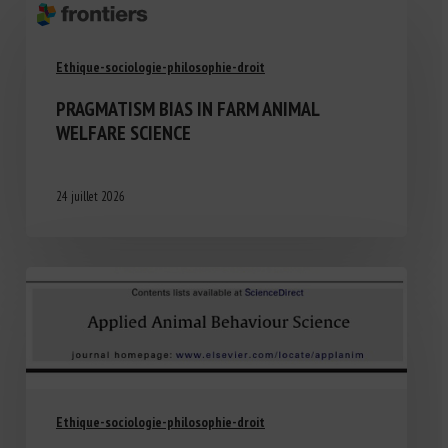
Ethique-sociologie-philosophie-droit
PRAGMATISM BIAS IN FARM ANIMAL
WELFARE SCIENCE
24 juillet 2026
Ethique-sociologie-philosophie-droit