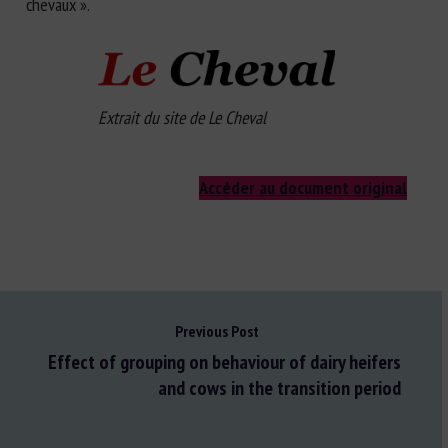
chevaux ».
Extrait du site de Le Cheval
Accéder au document original
Previous Post
Effect of grouping on behaviour of dairy heifers
and cows in the transition period