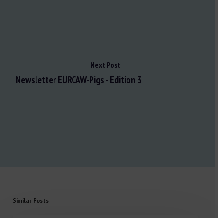
Next Post
Newsletter EURCAW-Pigs - Edition 3
Similar Posts