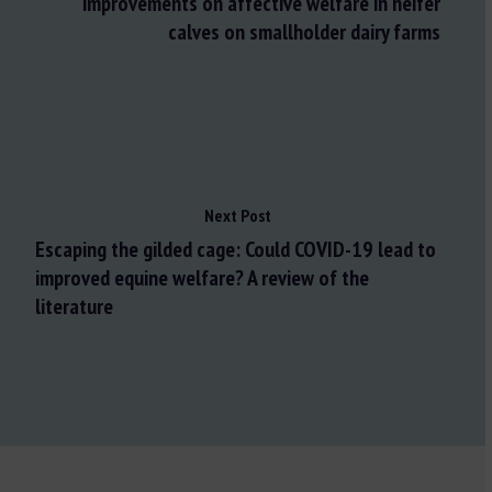
improvements on affective welfare in heifer
calves on smallholder dairy farms
Next Post
Escaping the gilded cage: Could COVID-19 lead to
improved equine welfare? A review of the
literature