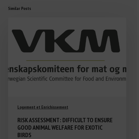
Similar Posts
Logement et Enrichissement
RISK ASSESSMENT: DIFFICULT TO ENSURE
GOOD ANIMAL WELFARE FOR EXOTIC
BIRDS