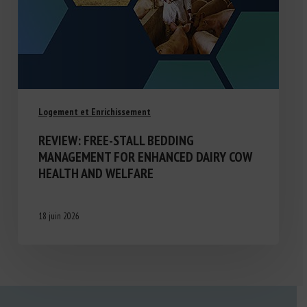
Logement et Enrichissement
REVIEW: FREE-STALL BEDDING
MANAGEMENT FOR ENHANCED DAIRY COW
HEALTH AND WELFARE
18 juin 2026