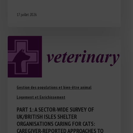
17 juillet 2026
Gestion des populations et bien-être animal
Logement et Enrichissement
PART 1: A SECTOR-WIDE SURVEY OF
UK/BRITISH ISLES SHELTER
ORGANISATIONS CARING FOR CATS:
CAREGIVER-REPORTED APPROACHES TO