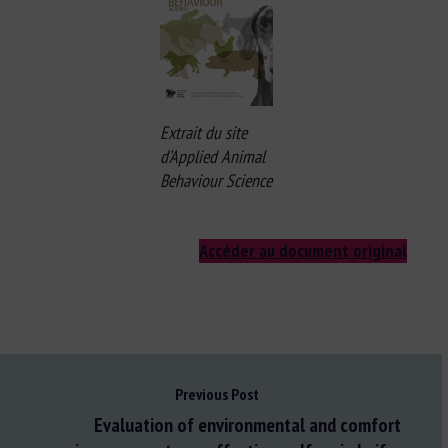
Extrait du site
d’Applied Animal
Behaviour Science
Accéder au document original
Previous Post
Evaluation of environmental and comfort