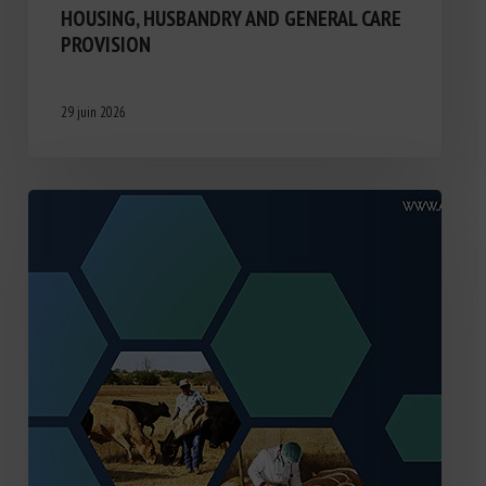
HOUSING, HUSBANDRY AND GENERAL CARE
PROVISION
29 juin 2026