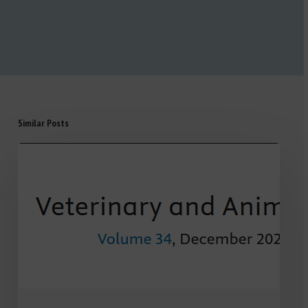
Similar Posts