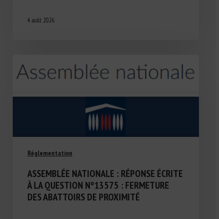
4 août 2026
Réglementation
ASSEMBLÉE NATIONALE : RÉPONSE ÉCRITE
À LA QUESTION N°13575 : FERMETURE
DES ABATTOIRS DE PROXIMITÉ