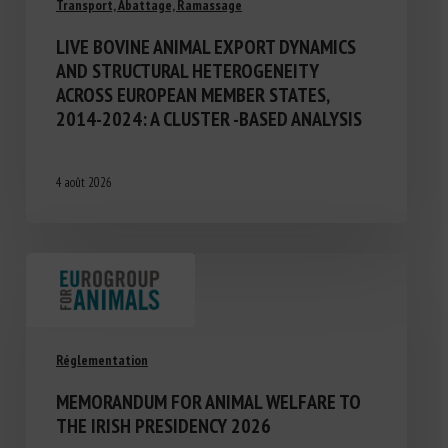
Transport, Abattage, Ramassage
LIVE BOVINE ANIMAL EXPORT DYNAMICS
AND STRUCTURAL HETEROGENEITY
ACROSS EUROPEAN MEMBER STATES,
2014-2024: A CLUSTER -BASED ANALYSIS
4 août 2026
Réglementation
MEMORANDUM FOR ANIMAL WELFARE TO
THE IRISH PRESIDENCY 2026