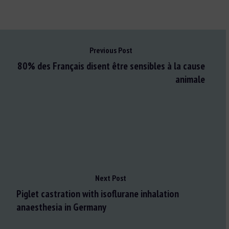
Previous Post
80% des Français disent être sensibles à la cause
animale
Next Post
Piglet castration with isoflurane inhalation
anaesthesia in Germany